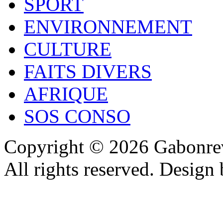
SPORT
ENVIRONNEMENT
CULTURE
FAITS DIVERS
AFRIQUE
SOS CONSO
Copyright © 2026 Gabonrev
All rights reserved. Design