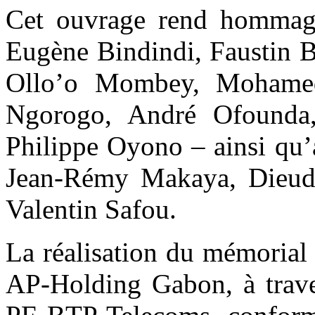
Cet ouvrage rend hommag
Eugène Bindindi, Faustin 
Ollo’o Mombey, Mohamed
Ngorogo, André Ofounda,
Philippe Oyono – ainsi qu’
Jean-Rémy Makaya, Dieud
Valentin Safou.
La réalisation du mémorial
AP-Holding Gabon, à trave