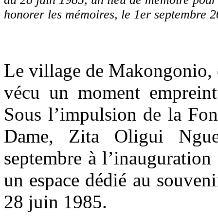
honorer les mémoires, le 1er septembre 
Le village de Makongonio, 
vécu un moment empreint 
Sous l’impulsion de la Fon
Dame, Zita Oligui Ngu
septembre à l’inauguratio
un espace dédié au souveni
28 juin 1985.