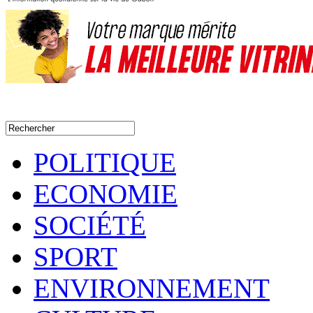
POLITIQUE
ECONOMIE
SOCIÉTÉ
SPORT
ENVIRONNEMENT