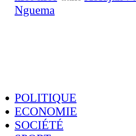
Nguema
POLITIQUE
ECONOMIE
SOCIÉTÉ