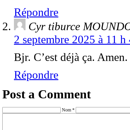
Répondre
Cyr tiburce MOUN
2 septembre 2025 à 11 h 
Bjr. C’est déjà ça. Amen.
Répondre
Post a Comment
Nom *