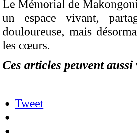
Le Mémorial de Makongonio
un espace vivant, part
douloureuse, mais désormai
les cœurs.
Ces articles peuvent aussi 
Tweet