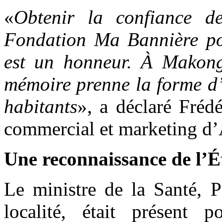
«
Obtenir la confiance 
Fondation Ma Bannière pou
est un honneur. À Makong
mémoire prenne la forme d’u
habitants
», a déclaré Fréd
commercial et marketing d
Une reconnaissance de l’É
Le ministre de la Santé, 
localité, était présent 