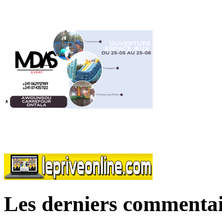
Les derniers commentai