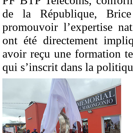
PF BTP Telecoms, conformé
de la République, Bric
promouvoir l’expertise nat
ont été directement impliq
avoir reçu une formation t
qui s’inscrit dans la politi