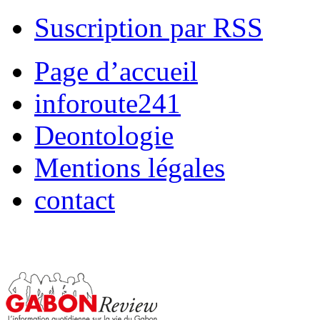
Suscription par RSS
Page d’accueil
inforoute241
Deontologie
Mentions légales
contact