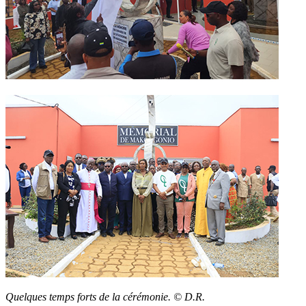
Quelques temps forts de la cérémonie. © D.R.