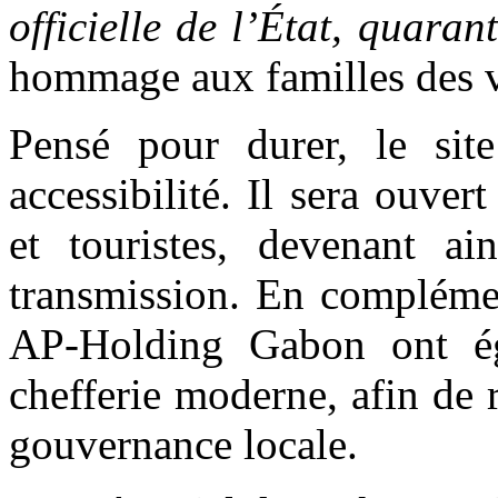
officielle de l’État, quara
hommage aux familles des v
Pensé pour durer, le site
accessibilité. Il sera ouver
et touristes, devenant a
transmission. En compléme
AP-Holding Gabon ont ég
chefferie moderne, afin de r
gouvernance locale.