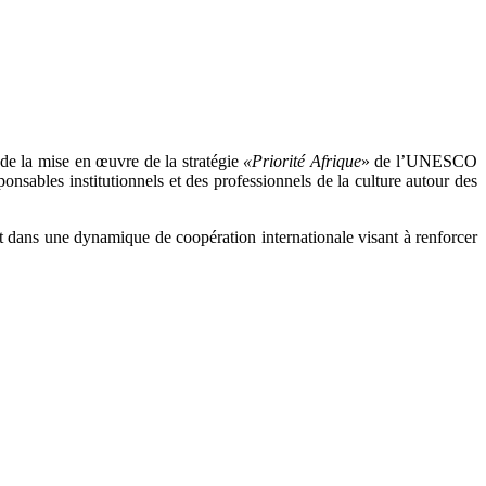
 de la mise en œuvre de la stratégie
«Priorité Afrique
» de l’UNESCO
ponsables institutionnels et des professionnels de la culture autour des
rit dans une dynamique de coopération internationale visant à renforcer