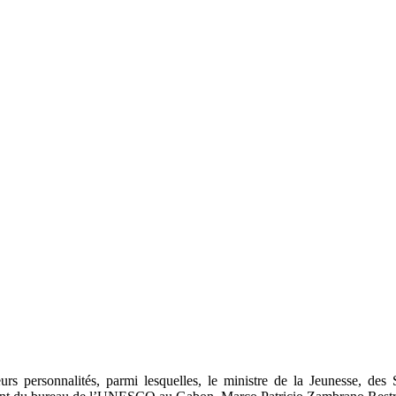
rs personnalités, parmi lesquelles, le ministre de la Jeunesse, des