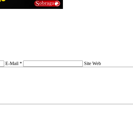
E-Mail *
Site Web