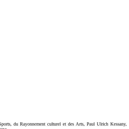
 Sports, du Rayonnement culturel et des Arts, Paul Ulrich Kessany,