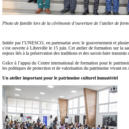
Photo de famille lors de la cérémonie d’ouverture de l’atelier de 
Initiée par l’UNESCO, en partenariat avec le gouvernement et plusieur
s’est ouverte à Libreville le 15 juin. Cet atelier de formation sur la 
enjeux liés à la préservation des traditions et des savoir-faire transmis
Grâce à l’appui du Centre international de formation pour le patrimoin
les politiques de protection et de valorisation du patrimoine vivant en 
Un atelier important pour le patrimoine culturel immatériel