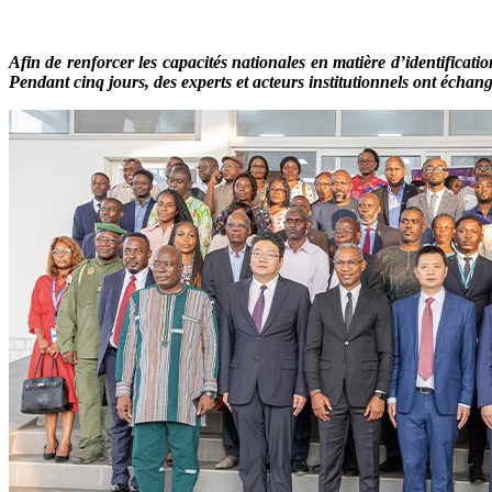
Afin de renforcer les capacités nationales en matière d’identificati
Pendant cinq jours, des experts et acteurs institutionnels ont écha