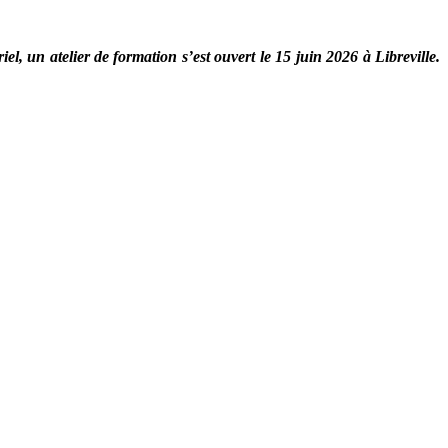
l, un atelier de formation s’est ouvert le 15 juin 2026 à Libreville.