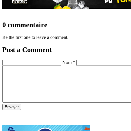
0 commentaire
Be the first one to leave a comment.
Post a Comment
Nom *