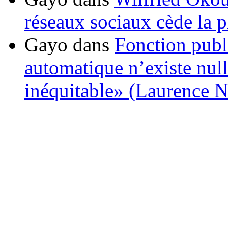
réseaux sociaux cède la pl
Gayo
dans
Fonction publ
automatique n’existe nulle
inéquitable» (Laurence 