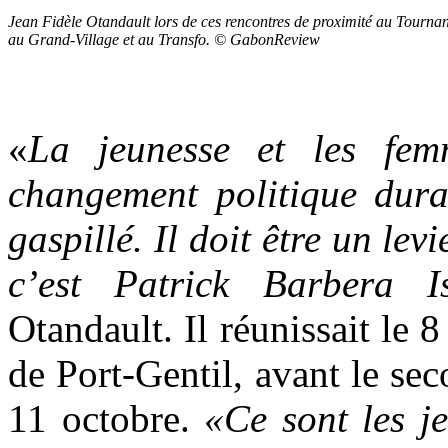
Jean Fidèle Otandault lors de ces rencontres de proximité au Tourna
au Grand-Village et au Transfo. © GabonReview
«
La jeunesse et les fem
changement politique durab
gaspillé. Il doit être un lev
c’est Patrick Barbera I
Otandault. Il réunissait le 
de Port-Gentil, avant le sec
11 octobre.
«Ce sont les je