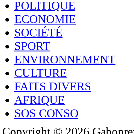
POLITIQUE
ECONOMIE
SOCIÉTÉ
SPORT
ENVIRONNEMENT
CULTURE
FAITS DIVERS
AFRIQUE
SOS CONSO
Copyright © 2026 Gabonrev