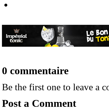
0 commentaire
Be the first one to leave a
Post a Comment