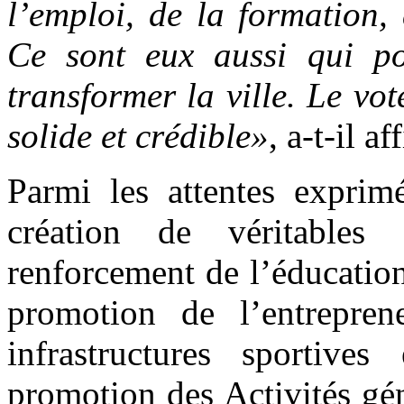
l’emploi, de la formation,
Ce sont eux aussi qui por
transformer la ville. Le vot
solide et crédible»
, a-t-il a
Parmi les attentes exprimé
création de véritables 
renforcement de l’éducation
promotion de l’entreprene
infrastructures sportives
promotion des Activités gé