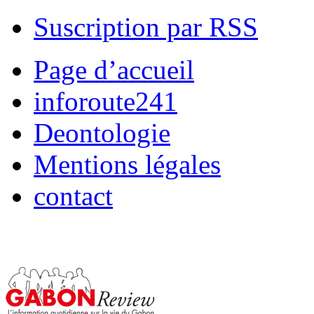
Suscription par RSS
Page d’accueil
inforoute241
Deontologie
Mentions légales
contact