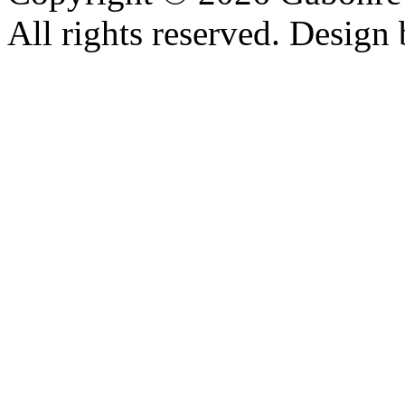
All rights reserved. Design