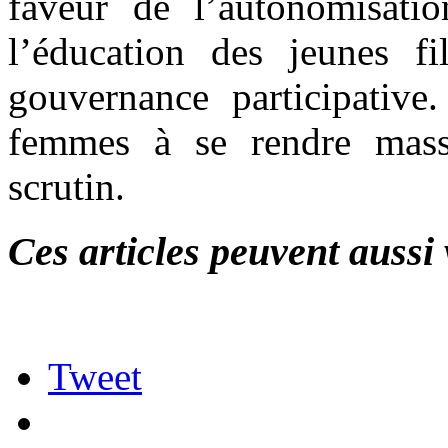
faveur de l’autonomisat
l’éducation des jeunes f
gouvernance participative.
femmes à se rendre mass
scrutin.
Ces articles peuvent aussi 
Tweet