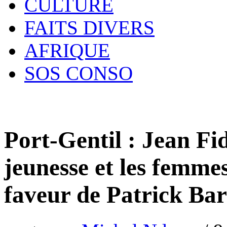
CULTURE
FAITS DIVERS
AFRIQUE
SOS CONSO
Port-Gentil : Jean Fi
jeunesse et les femmes
faveur de Patrick Bar