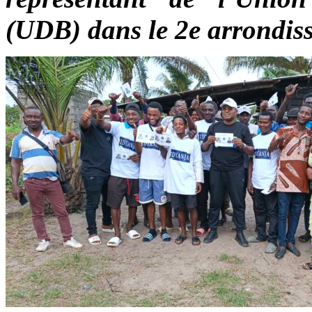
(UDB) dans le 2e arrondiss