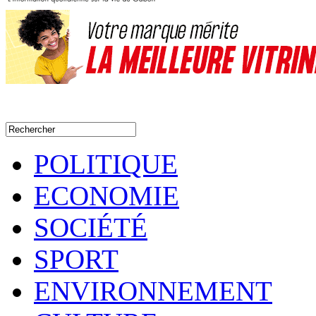
POLITIQUE
ECONOMIE
SOCIÉTÉ
SPORT
ENVIRONNEMENT