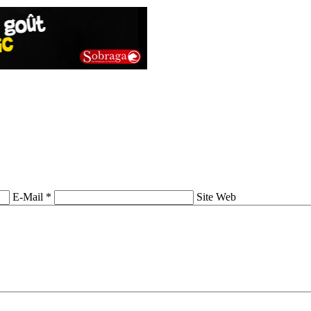
E-Mail *
Site Web