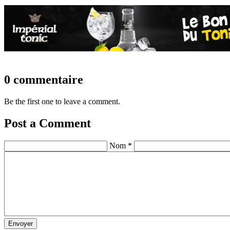
0 commentaire
Be the first one to leave a comment.
Post a Comment
Nom *