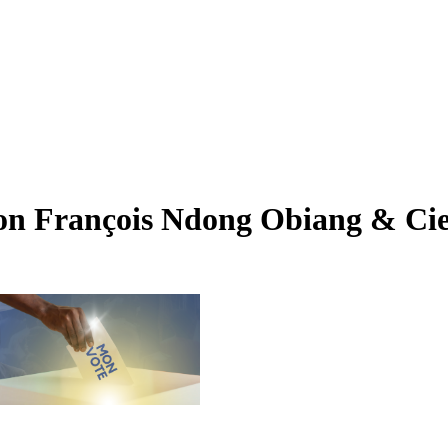
selon François Ndong Obiang & Ci