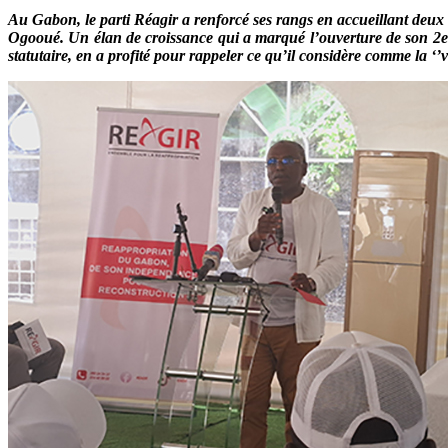
Au Gabon, le parti Réagir a renforcé ses rangs en accueillant deux
Ogooué. Un élan de croissance qui a marqué l’ouverture de son 2e 
statutaire, en a profité pour rappeler ce qu’il considère comme la ‘’v