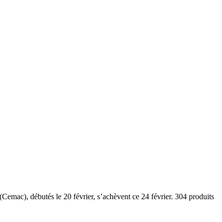
Cemac), débutés le 20 février, s’achèvent ce 24 février. 304 produits