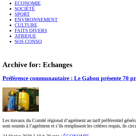
ECONOMIE
SOCIÉTÉ
SPORT
ENVIRONNEMENT
CULTURE
FAITS DIVERS
AFRIQUE
SOS CONSO
Archive for:
Echanges
Préférence communautaire : Le Gabon présente 70 pr
Les travaux du Comité régional d’agrément au tarif préférentiel génér
sont soumis à l’agrément et s’ils remplissent les critères requis, ils 