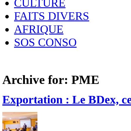
CULTURE
FAITS DIVERS
AFRIQUE
SOS CONSO
Archive for:
PME
Exportation : Le BDex, c