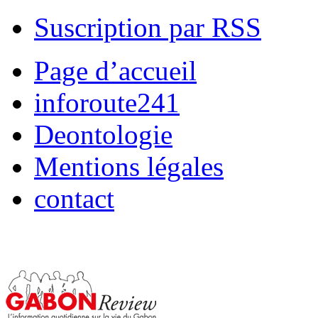
Suscription par RSS
Page d’accueil
inforoute241
Deontologie
Mentions légales
contact