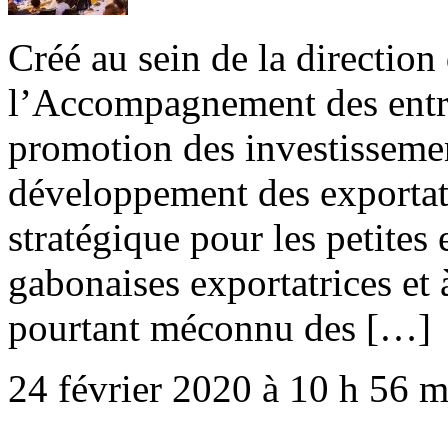
Créé au sein de la direction
l’Accompagnement des entre
promotion des investisseme
développement des exportat
stratégique pour les petites
gabonaises exportatrices et 
pourtant méconnu des […]
24 février 2020 à 10 h 56 m