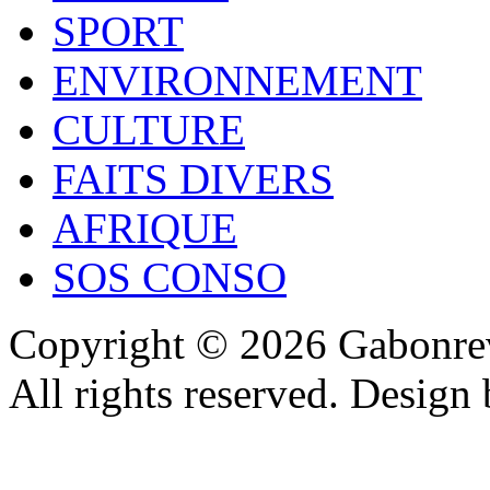
SPORT
ENVIRONNEMENT
CULTURE
FAITS DIVERS
AFRIQUE
SOS CONSO
Copyright © 2026 Gabonrev
All rights reserved. Design