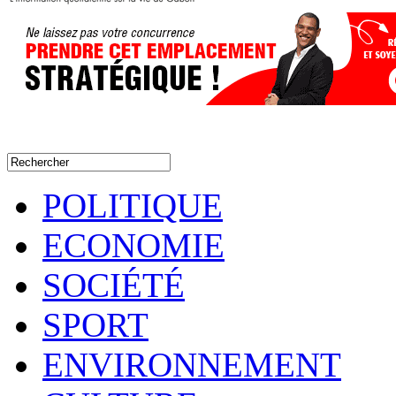
POLITIQUE
ECONOMIE
SOCIÉTÉ
SPORT
ENVIRONNEMENT