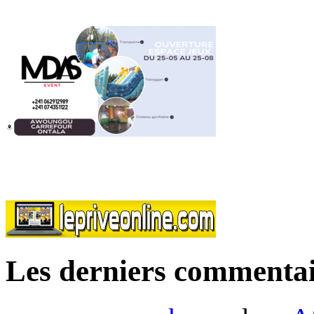
Les derniers commentai