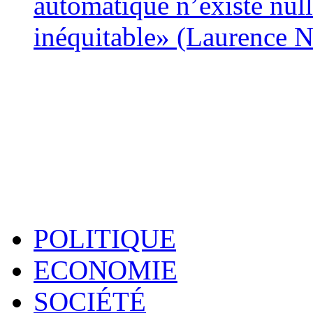
automatique n’existe nulle
inéquitable» (Laurence 
POLITIQUE
ECONOMIE
SOCIÉTÉ