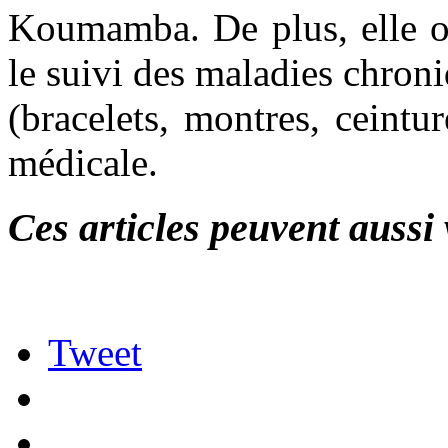
Koumamba. De plus, elle of
le suivi des maladies chroni
(bracelets, montres, ceintur
médicale.
Ces articles peuvent aussi 
Tweet