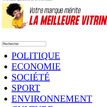
POLITIQUE
ECONOMIE
SOCIÉTÉ
SPORT
ENVIRONNEMENT