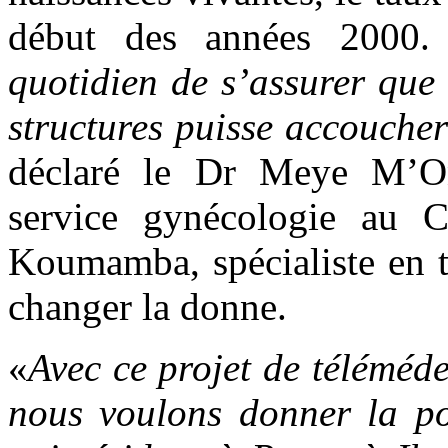
début des années 2000.
quotidien de s’assurer que
structures puisse accoucher
déclaré le Dr Meye M’On
service gynécologie au 
Koumamba, spécialiste en t
changer la donne.
«
Avec ce projet de téléméde
nous voulons donner la pos