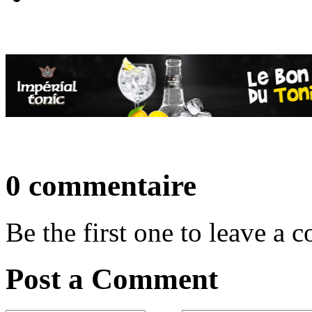
0 commentaire
Be the first one to leave a
Post a Comment