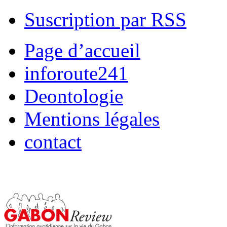
Suscription par RSS
Page d’accueil
inforoute241
Deontologie
Mentions légales
contact