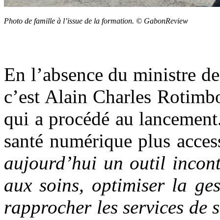
Photo de famille à l’issue de la formation. © GabonReview
En l’absence du ministre d
c’est Alain Charles Rotimbo
qui a procédé au lancement.
santé numérique plus access
aujourd’hui un outil incon
aux soins, optimiser la ge
rapprocher les services de