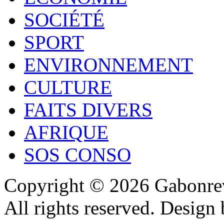
SOCIÉTÉ
SPORT
ENVIRONNEMENT
CULTURE
FAITS DIVERS
AFRIQUE
SOS CONSO
Copyright © 2026 Gabonrev
All rights reserved. Design