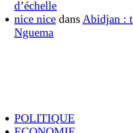
d’échelle
nice nice
dans
Abidjan : t
Nguema
POLITIQUE
ECONOMIE