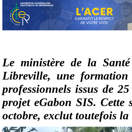
Le ministère de la Santé
Libreville, une formation
professionnels issus de 25
projet eGabon SIS. Cette s
octobre, exclut toutefois la