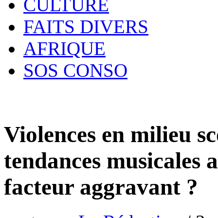
CULTURE
FAITS DIVERS
AFRIQUE
SOS CONSO
Violences en milieu sc
tendances musicales ac
facteur aggravant ?