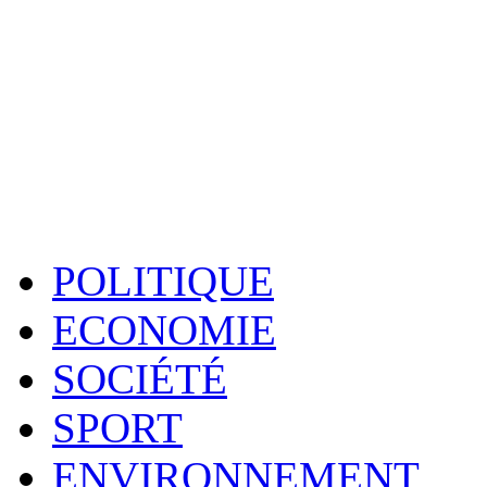
POLITIQUE
ECONOMIE
SOCIÉTÉ
SPORT
ENVIRONNEMENT