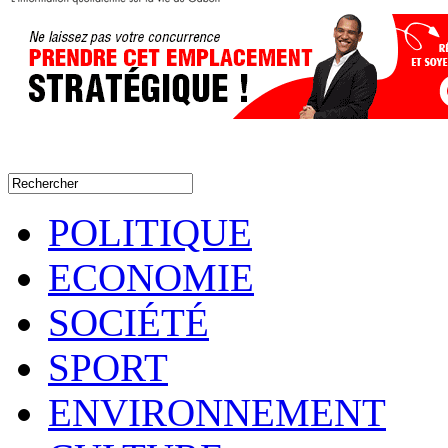
POLITIQUE
ECONOMIE
SOCIÉTÉ
SPORT
ENVIRONNEMENT