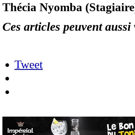
Thécia Nyomba (Stagiaire
Ces articles peuvent aussi 
Tweet