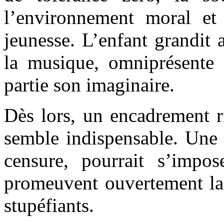
l’environnement moral et 
jeunesse. L’enfant grandit 
la musique, omniprésente 
partie son imaginaire.
Dès lors, un encadrement 
semble indispensable. Une 
censure, pourrait s’impo
promeuvent ouvertement la
stupéfiants.