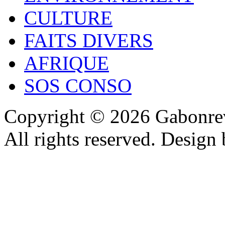
CULTURE
FAITS DIVERS
AFRIQUE
SOS CONSO
Copyright © 2026 Gabonrev
All rights reserved. Design