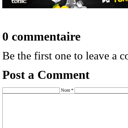
0 commentaire
Be the first one to leave a
Post a Comment
Nom *