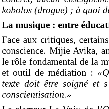
kobolos (drogue) ; à quoi d
La musique : entre éducati
Face aux critiques, certains
conscience. Mijie Avika, am
le rôle fondamental de la 
et outil de médiation :
«Q
texte doit être soigné et 
conscientisation.»