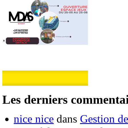
Les derniers commentai
nice nice
dans
Gestion de