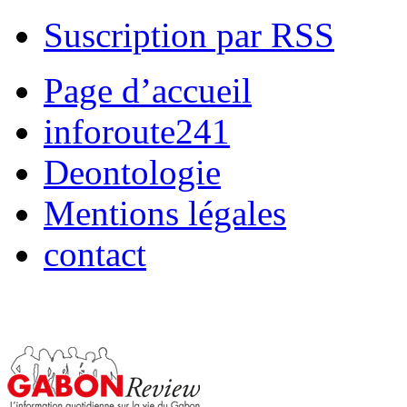
Suscription par RSS
Page d’accueil
inforoute241
Deontologie
Mentions légales
contact