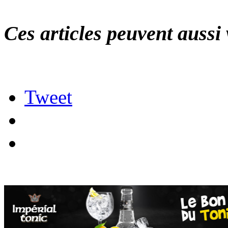
Ces articles peuvent aussi 
Tweet