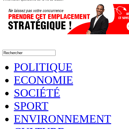
POLITIQUE
ECONOMIE
SOCIÉTÉ
SPORT
ENVIRONNEMENT