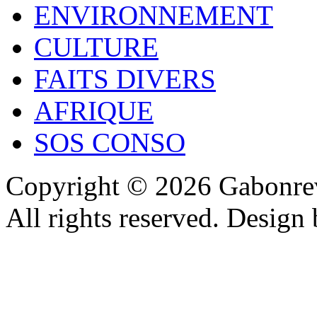
ENVIRONNEMENT
CULTURE
FAITS DIVERS
AFRIQUE
SOS CONSO
Copyright © 2026 Gabonrev
All rights reserved. Design