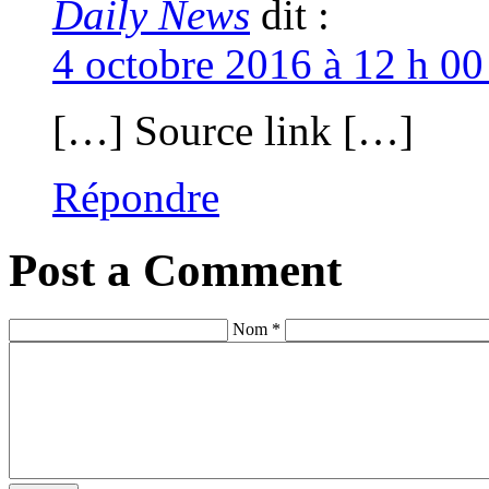
Daily News
dit :
4 octobre 2016 à 12 h 00
[…] Source link […]
Répondre
Post a Comment
Nom *