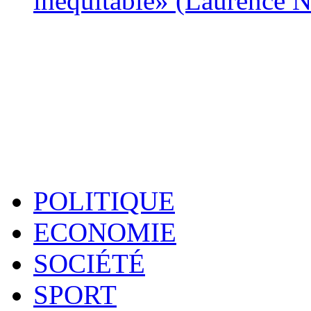
inéquitable» (Laurence 
POLITIQUE
ECONOMIE
SOCIÉTÉ
SPORT