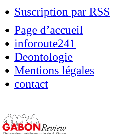
Suscription par RSS
Page d’accueil
inforoute241
Deontologie
Mentions légales
contact