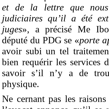
et de la lettre que nous
judiciaires qu’il a été e
juges
», a précisé Me Ibo
député du PDG se «
porte 
avoir subi un tel traitemen
bien requérir les services
savoir s’il n’y a de trou
physique.
Ne cernant pas les raisons 