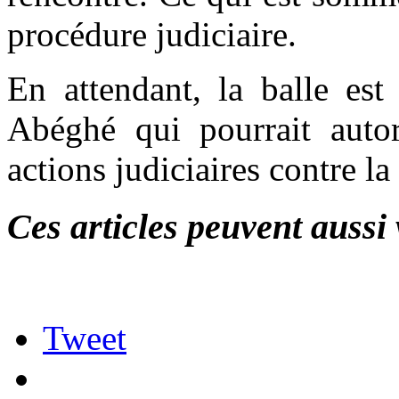
procédure judiciaire.
En attendant, la balle es
Abéghé qui pourrait autor
actions judiciaires contre la
Ces articles peuvent aussi 
Tweet