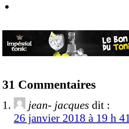
31 Commentaires
jean- jacques
dit :
26 janvier 2018 à 19 h 4