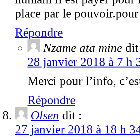
place par le pouvoir.pour
Répondre
Nzame ata mine
dit
28 janvier 2018 à 7 h 
Merci pour l’info, c’es
Répondre
Olsen
dit :
27 janvier 2018 à 18 h 3