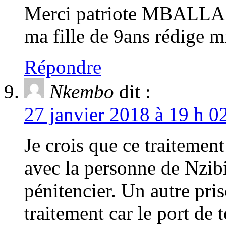
Merci patriote MBALLA 
ma fille de 9ans rédige m
Répondre
Nkembo
dit :
27 janvier 2018 à 19 h 0
Je crois que ce traitemen
avec la personne de Nzibi
pénitencier. Un autre pri
traitement car le port de