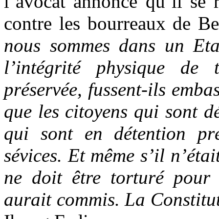
l’avocat annonce qu’il se r
contre les bourreaux de Be
nous sommes dans un Etat 
l’intégrité physique de 
préservée, fussent-ils embas
que les citoyens qui sont 
qui sont en détention pré
sévices. Et même s’il n’étai
ne doit être torturé pour 
aurait commis. La Constitut