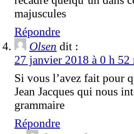
majuscules
Répondre
Olsen
dit :
27 janvier 2018 à 0 h 52
Si vous l’avez fait pour q
Jean Jacques qui nous int
grammaire
Répondre