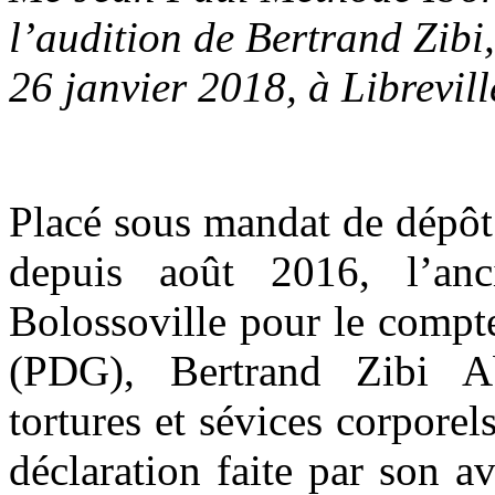
l’audition de Bertrand Zibi,
26 janvier 2018, à Librevi
Placé sous mandat de dépôt 
depuis août 2016, l’anc
Bolossoville pour le compt
(PDG), Bertrand Zibi Ab
tortures et sévices corporel
déclaration faite par son a