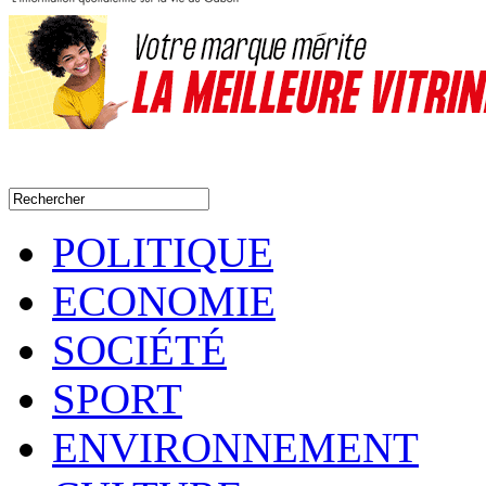
POLITIQUE
ECONOMIE
SOCIÉTÉ
SPORT
ENVIRONNEMENT