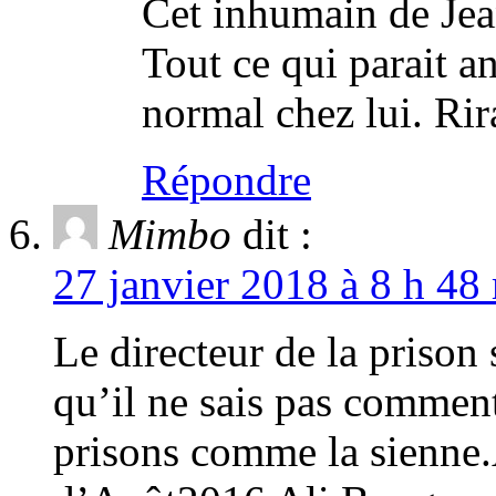
Cet inhumain de Jean
Tout ce qui parait a
normal chez lui. Rir
Répondre
Mimbo
dit :
27 janvier 2018 à 8 h 48
Le directeur de la prison s
qu’il ne sais pas comment 
prisons comme la sienne.A