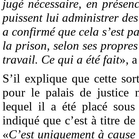
jugé nécessaire, en présen
puissent lui administrer des
a confirmé que cela s’est pa
la prison, selon ses propres 
travail. Ce qui a été fait
», a
S’il explique que cette sor
pour le palais de justice 
lequel il a été placé sou
indiqué que c’est à titre de
«
C’est uniquement à cause d