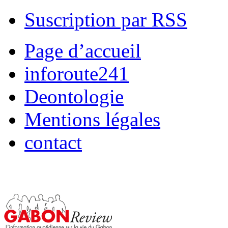
Suscription par RSS
Page d’accueil
inforoute241
Deontologie
Mentions légales
contact