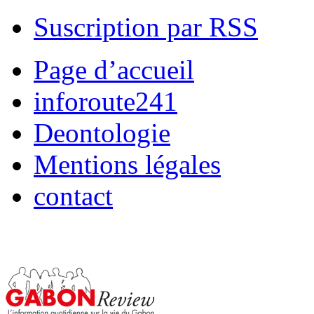
Suscription par RSS
Page d’accueil
inforoute241
Deontologie
Mentions légales
contact