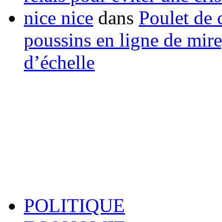
nice nice
dans
Poulet de c
poussins en ligne de mir
d’échelle
POLITIQUE