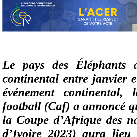
Le pays des Éléphants ac
continental entre janvier 
événement continental, 
football (Caf) a annoncé qu
la Coupe d’Afrique des na
d’Ivoire 2023) aura lieu 