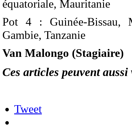
équatoriale, Mauritanie
Pot 4 : Guinée-Bissau, 
Gambie, Tanzanie
Van Malongo (Stagiaire)
Ces articles peuvent aussi 
Tweet