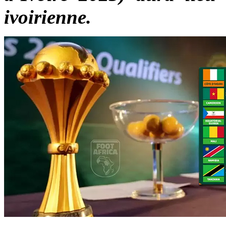
ivoirienne.