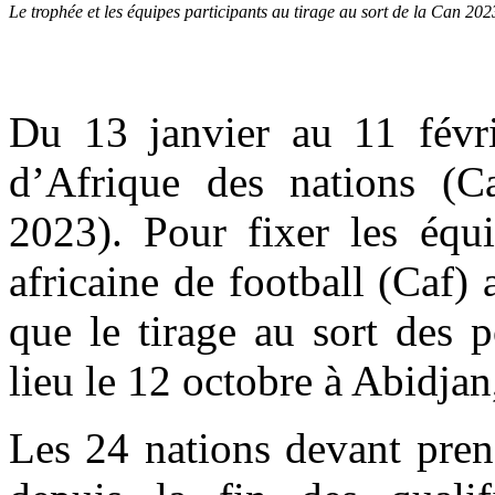
Le trophée et les équipes participants au tirage au sort de la Can 20
Du 13 janvier au 11 févr
d’Afrique des nations (Ca
2023). Pour fixer les équi
africaine de football (Caf) a
que le tirage au sort des 
lieu le 12 octobre à Abidjan
Les 24 nations devant pren