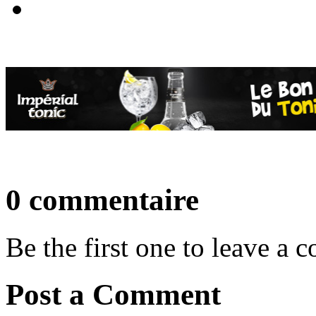
0 commentaire
Be the first one to leave a
Post a Comment