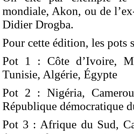
mondiale, Akon, ou de l’ex-
Didier Drogba.
Pour cette édition, les pots
Pot 1 : Côte d’Ivoire, Ma
Tunisie, Algérie, Égypte
Pot 2 : Nigéria, Camerou
République démocratique 
Pot 3 : Afrique du Sud, C