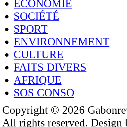
ECONOMIE
SOCIÉTÉ
SPORT
ENVIRONNEMENT
CULTURE
FAITS DIVERS
AFRIQUE
SOS CONSO
Copyright © 2026 Gabonrev
All rights reserved. Design