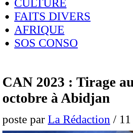
CULTURE
FAITS DIVERS
AFRIQUE
SOS CONSO
CAN 2023 : Tirage au 
octobre à Abidjan
poste par
La Rédaction
/
11