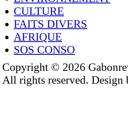
CULTURE
FAITS DIVERS
AFRIQUE
SOS CONSO
Copyright © 2026 Gabonrev
All rights reserved. Design