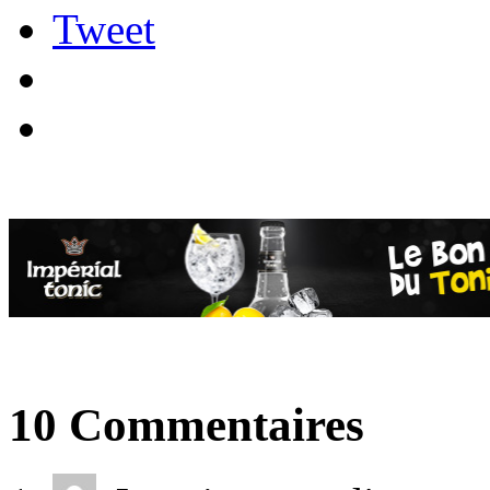
Tweet
10 Commentaires