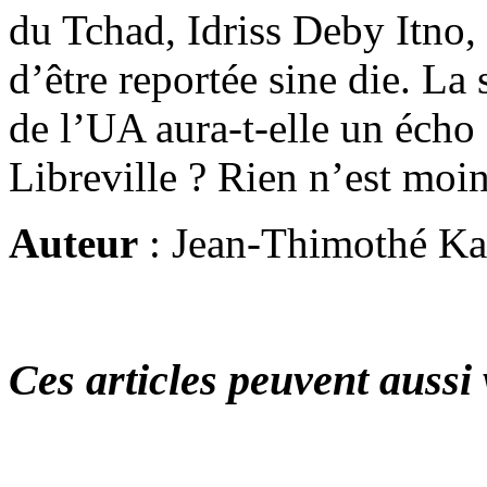
du Tchad, Idriss Deby Itno, 
d’être reportée sine die. La
de l’UA aura-t-elle un écho 
Libreville ? Rien n’est moin
Auteur
: Jean-Thimothé K
Ces articles peuvent aussi 