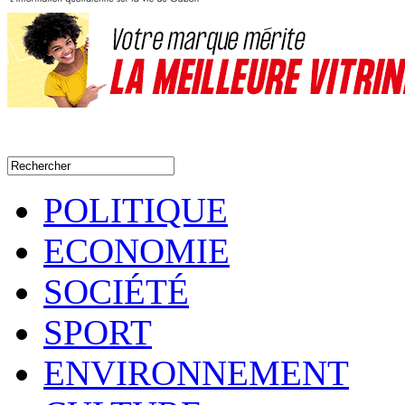
POLITIQUE
ECONOMIE
SOCIÉTÉ
SPORT
ENVIRONNEMENT