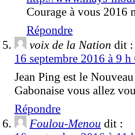
Courage à vous 2016 
Répondre
voix de la Nation
dit :
16 septembre 2016 à 9 h 
Jean Ping est le Nouveau
Gabonaise vous allez vou
Répondre
Foulou-Menou
dit :