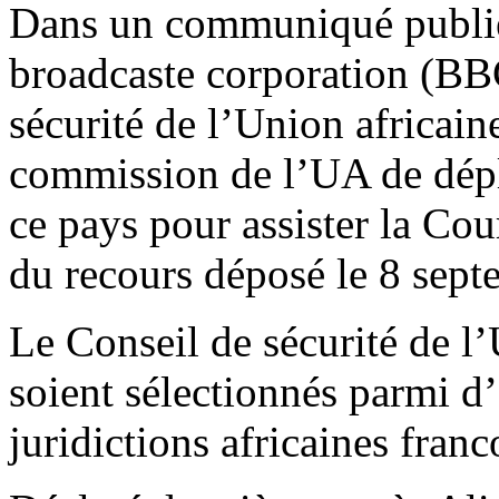
Dans un communiqué publié 
broadcaste corporation (BBC
sécurité de l’Union africain
commission de l’UA de dépl
ce pays pour assister la Co
du recours déposé le 8 sept
Le Conseil de sécurité de 
soient sélectionnés parmi 
juridictions africaines fran