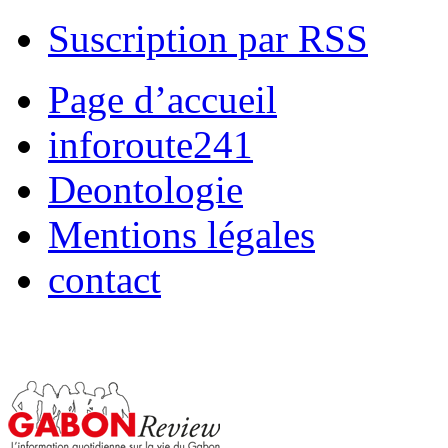
Suscription par RSS
Page d’accueil
inforoute241
Deontologie
Mentions légales
contact