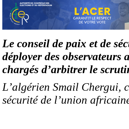
Le conseil de paix et de sé
déployer des observateurs a
chargés d’arbitrer le scruti
L’algérien Smail Chergui, c
sécurité de l’union africai