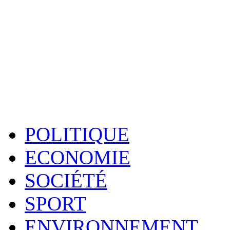
POLITIQUE
ECONOMIE
SOCIÉTÉ
SPORT
ENVIRONNEMENT