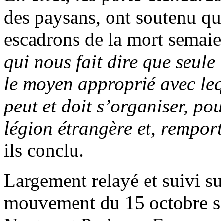
des paysans, ont soutenu q
escadrons de la mort semaien
qui nous fait dire que seule
le moyen approprié avec le
peut et doit s’organiser, po
légion étrangère et, remport
ils conclu.
Largement relayé et suivi su
mouvement du 15 octobre s’