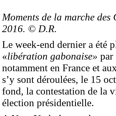
Moments de la marche des G
2016. © D.R.
Le week-end dernier a été pl
«
libération gabonaise»
par 
notamment en France et aux
s’y sont déroulées, le 15 oct
fond, la contestation de la 
élection présidentielle.