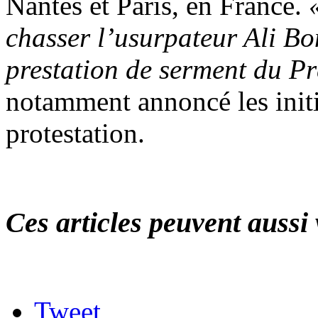
Nantes et Paris, en France.
chasser l’usurpateur Ali Bo
prestation de serment du Pr
notamment annoncé les initi
protestation.
Ces articles peuvent aussi 
Tweet