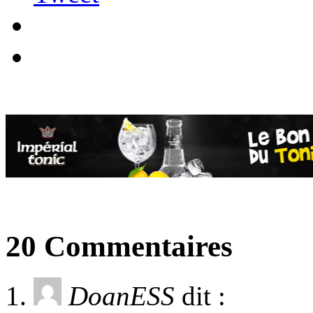
20 Commentaires
DoanESS
dit :