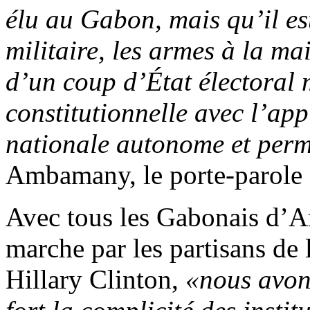
élu au Gabon, mais qu’il es
militaire, les armes à la mai
d’un coup d’État électoral
constitutionnelle avec l’ap
nationale autonome et per
Ambamany, le porte-parole
Avec tous les Gabonais d’Am
marche par les partisans de
Hillary Clinton,
«nous avon