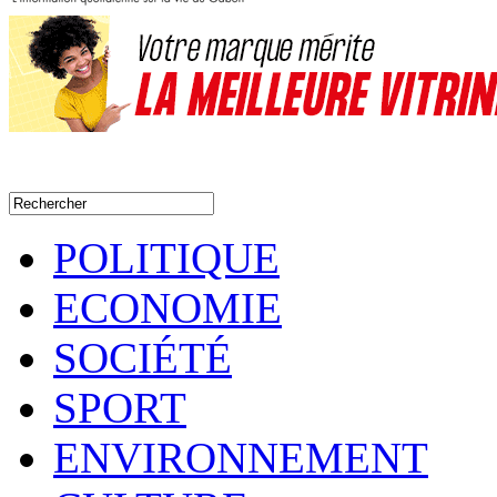
POLITIQUE
ECONOMIE
SOCIÉTÉ
SPORT
ENVIRONNEMENT