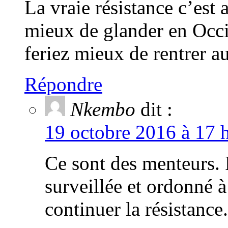
La vraie résistance c’est 
mieux de glander en Occi
feriez mieux de rentrer au
Répondre
Nkembo
dit :
19 octobre 2016 à 17 
Ce sont des menteurs. P
surveillée et ordonné à
continuer la résistance.