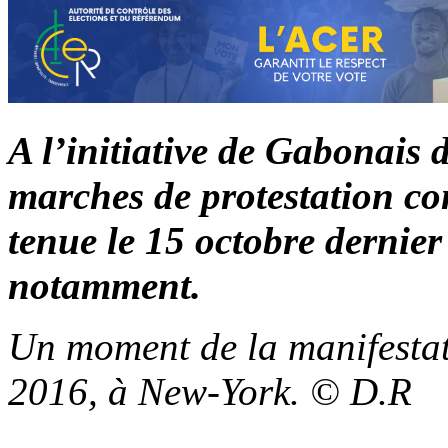
A l’initiative de Gabonais d
marches de protestation con
tenue le 15 octobre dernier
notamment.
Un moment de la manifestat
2016, à New-York. © D.R