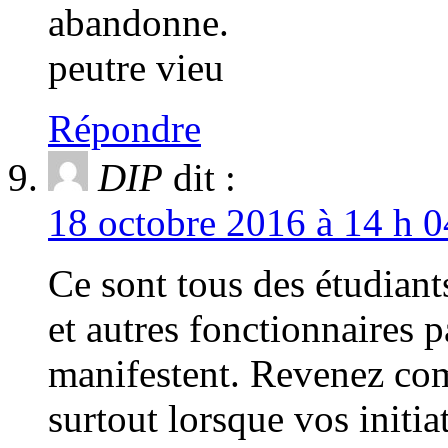
abandonne.
peutre vieu
Répondre
DIP
dit :
18 octobre 2016 à 14 h 0
Ce sont tous des étudiant
et autres fonctionnaires p
manifestent. Revenez comb
surtout lorsque vos initiat