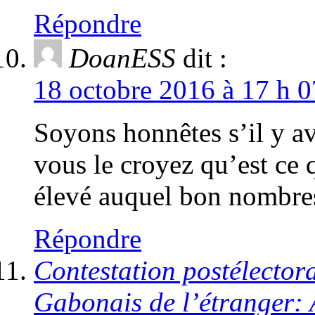
Répondre
DoanESS
dit :
18 octobre 2016 à 17 h 0
Soyons honnêtes s’il y av
vous le croyez qu’est ce
élevé auquel bon nombres
Répondre
Contestation postélectora
Gabonais de l’étranger: