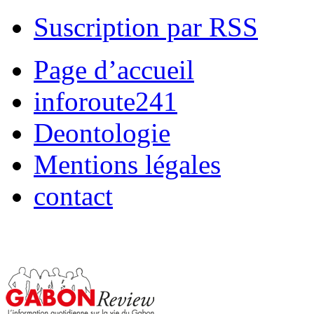
Suscription par RSS
Page d’accueil
inforoute241
Deontologie
Mentions légales
contact