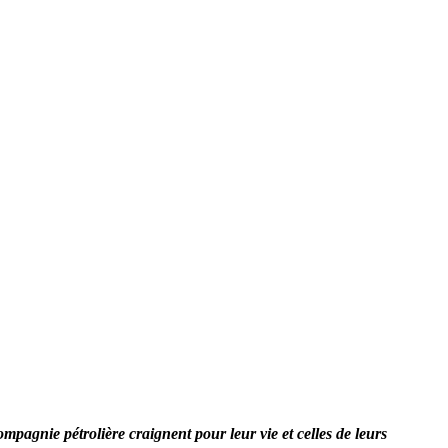
ompagnie pétrolière craignent pour leur vie et celles de leurs