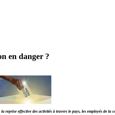
on en danger ?
 reprise effective des activités à travers le pays, les employés de la c