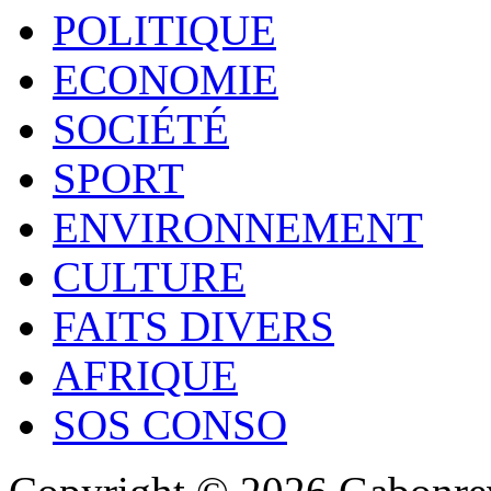
POLITIQUE
ECONOMIE
SOCIÉTÉ
SPORT
ENVIRONNEMENT
CULTURE
FAITS DIVERS
AFRIQUE
SOS CONSO