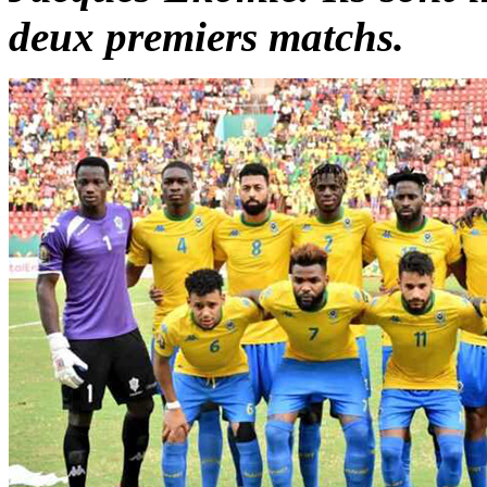
deux premiers matchs.