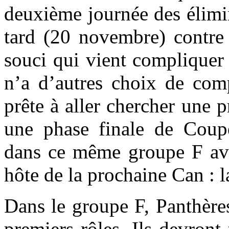
deuxième journée des élimi
tard (20 novembre) contre
souci qui vient compliquer 
n’a d’autres choix de com
prête à aller chercher une p
une phase finale de Cou
dans ce même groupe F avec
hôte de la prochaine Can : l
Dans le groupe F, Panthères
premiers rôles. Ils devron