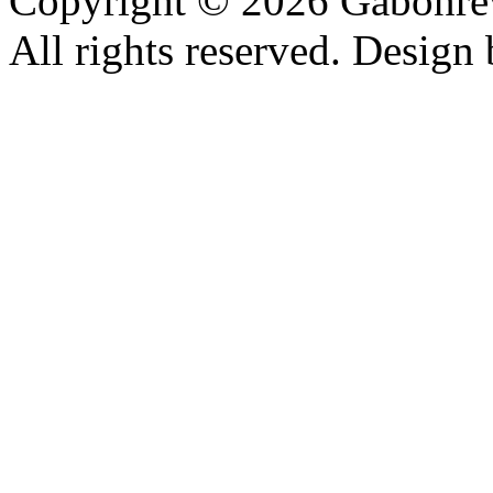
Copyright © 2026 Gabonrev
All rights reserved. Design