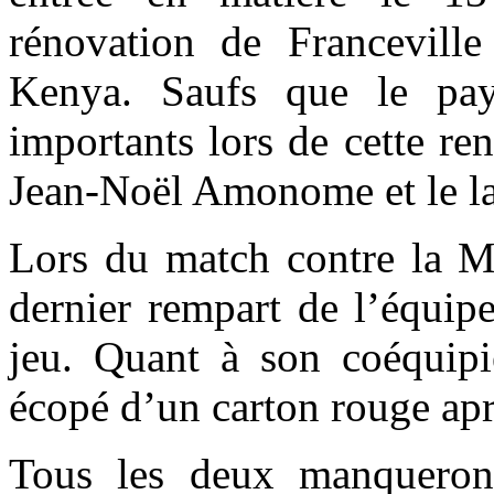
rénovation de Francevill
Kenya. Saufs que le pay
importants lors de cette re
Jean-Noël Amonome et le l
Lors du match contre la Ma
dernier rempart de l’équipe
jeu. Quant à son coéquipie
écopé d’un carton rouge apr
Tous les deux manqueront