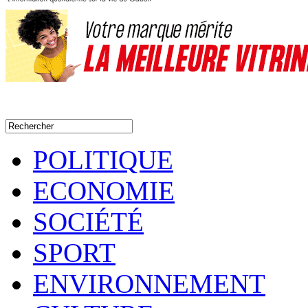
POLITIQUE
ECONOMIE
SOCIÉTÉ
SPORT
ENVIRONNEMENT