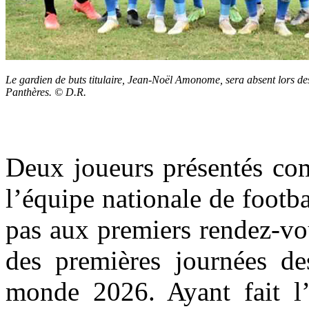
Le gardien de buts titulaire, Jean-Noël Amonome, sera absent lors de
Panthères. © D.R.
Deux joueurs présentés com
l’équipe nationale de footba
pas aux premiers rendez-vo
des premières journées de
monde 2026. Ayant fait l’