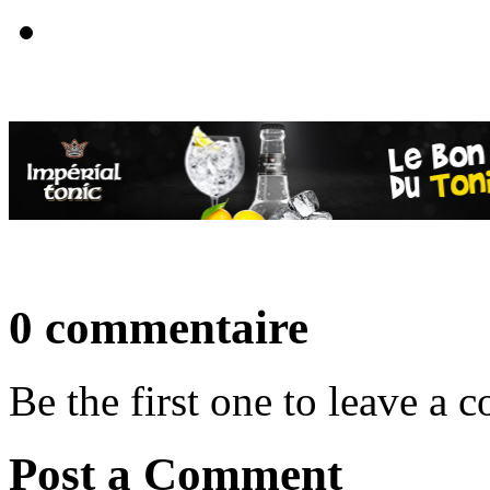
0 commentaire
Be the first one to leave a
Post a Comment