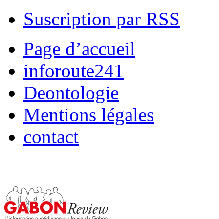
Suscription par RSS
Page d’accueil
inforoute241
Deontologie
Mentions légales
contact