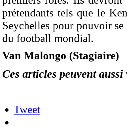
prétendants tels que le Ke
Seychelles pour pouvoir se 
du football mondial.
Van Malongo (Stagiaire)
Ces articles peuvent aussi 
Tweet