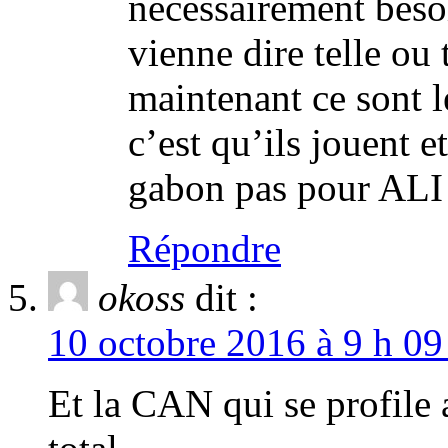
nécessairement besoi
vienne dire telle ou 
maintenant ce sont l
c’est qu’ils jouent 
gabon pas pour ALI
Répondre
okoss
dit :
10 octobre 2016 à 9 h 09
Et la CAN qui se profile a