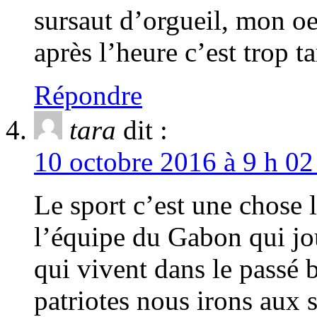
sursaut d’orgueil, mon oei
après l’heure c’est trop ta
Répondre
tara
dit :
10 octobre 2016 à 9 h 02
Le sport c’est une chose l
l’équipe du Gabon qui jo
qui vivent dans le passé b
patriotes nous irons aux 