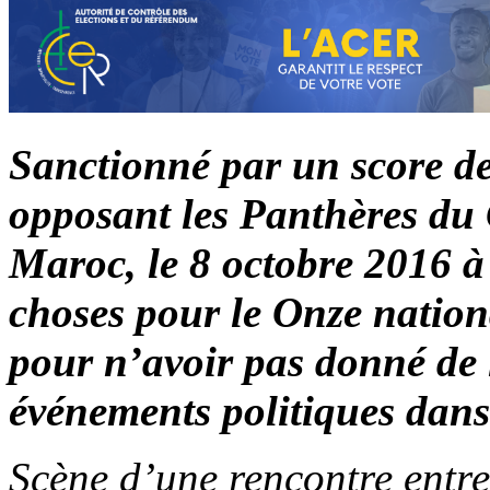
Sanctionné par un score de 
opposant les Panthères du
Maroc, le 8 octobre 2016 à 
choses pour le Onze nation
pour n’avoir pas donné de l
événements politiques dans 
Scène d’une rencontre entre