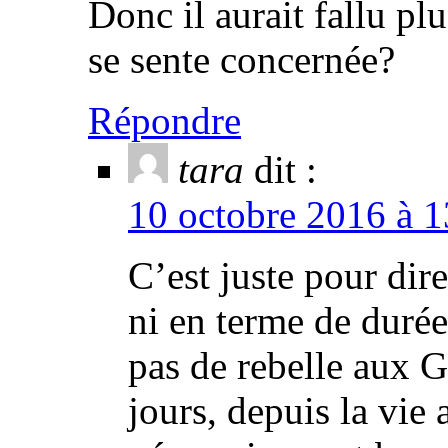
Donc il aurait fallu pl
se sente concernée?
Répondre
tara
dit :
10 octobre 2016 à 1
C’est juste pour dir
ni en terme de durée
pas de rebelle aux G
jours, depuis la vie 