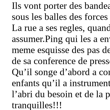
Ils vont porter des bande
sous les balles des forces
La rue a ses regles, quand
assumer.Ping qui les a en
meme esquisse des pas de 
de sa conference de press
Qu’il songe d’abord a con
enfants qu’il a instrument
l’abri du besoin et de la 
tranquilles!!!