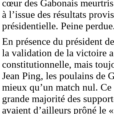
cœur des Gabonais meurtris
à l’issue des résultats provi
présidentielle. Peine perdue
En présence du président d
la validation de la victoire 
constitutionnelle, mais touj
Jean Ping, les poulains de 
mieux qu’un match nul. Ce 
grande majorité des support
avaient d’ailleurs prôné le «