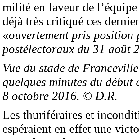
milité en faveur de l’équip
déjà très critiqué ces dernie
«
ouvertement pris position
postélectoraux du 31 août 
Vue du stade de Franceville
quelques minutes du début 
8 octobre 2016. © D.R.
Les thuriféraires et incondi
espéraient en effet une vic