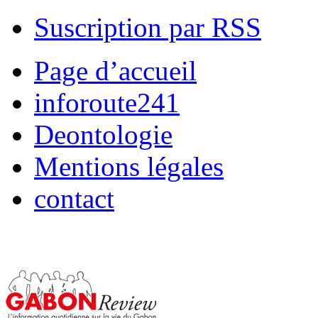
Suscription par RSS
Page d’accueil
inforoute241
Deontologie
Mentions légales
contact