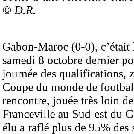
© D.R.
Gabon-Maroc (0-0), c’était 
samedi 8 octobre dernier po
journée des qualifications, 
Coupe du monde de football
rencontre, jouée très loin de
Franceville au Sud-est du G
élu a raflé plus de 95% des s