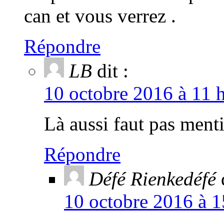
can et vous verrez .
Répondre
LB
dit :
10 octobre 2016 à 11 
Là aussi faut pas menti
Répondre
Défé Rienkedéfé
10 octobre 2016 à 1