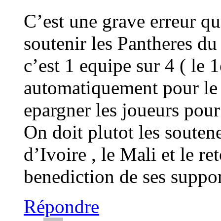
C’est une grave erreur q
soutenir les Pantheres d
c’est 1 equipe sur 4 ( le 
automatiquement pour le 
epargner les joueurs pour
On doit plutot les soutene
d’Ivoire , le Mali et le r
benediction de ses suppor
Répondre