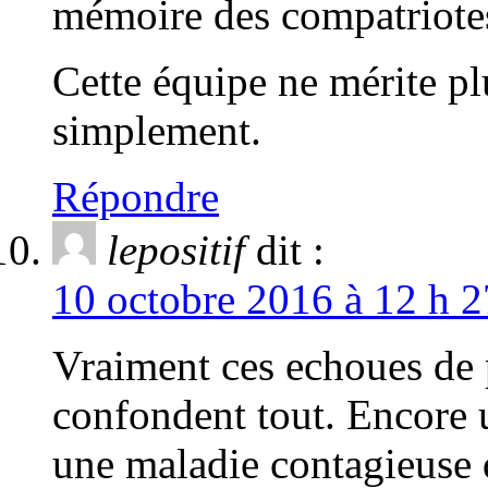
mémoire des compatriote
Cette équipe ne mérite pl
simplement.
Répondre
lepositif
dit :
10 octobre 2016 à 12 h 2
Vraiment ces echoues de 
confondent tout. Encore u
une maladie contagieuse q