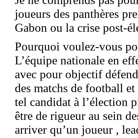
joueurs des panthères pre
Gabon ou la crise post-él
Pourquoi voulez-vous poli
L’équipe nationale en effe
avec pour objectif défendr
des matchs de football et
tel candidat à l’élection p
être de rigueur au sein de
arriver qu’un joueur , le