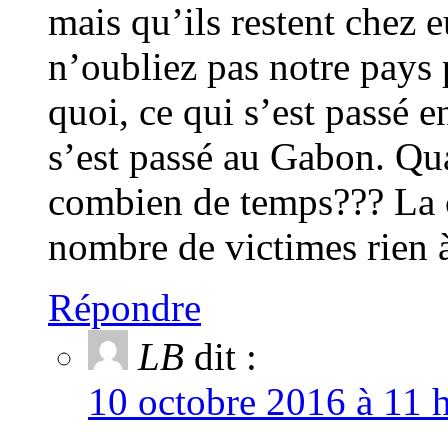
mais qu’ils restent chez 
n’oubliez pas notre pays 
quoi, ce qui s’est passé e
s’est passé au Gabon. Qua
combien de temps??? La cr
nombre de victimes rien 
Répondre
LB
dit :
10 octobre 2016 à 11 