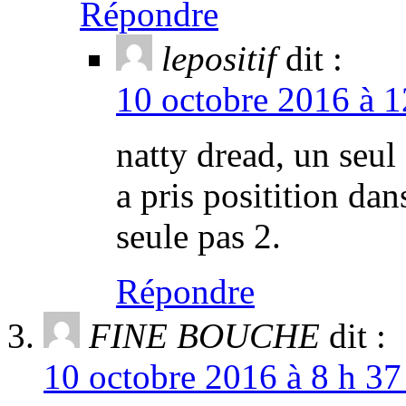
Répondre
lepositif
dit :
10 octobre 2016 à 1
natty dread, un seu
a pris positition da
seule pas 2.
Répondre
FINE BOUCHE
dit :
10 octobre 2016 à 8 h 37