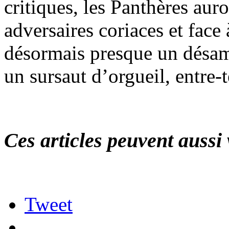
critiques, les Panthères auro
adversaires coriaces et face
désormais presque un désam
un sursaut d’orgueil, entre-
Ces articles peuvent aussi 
Tweet