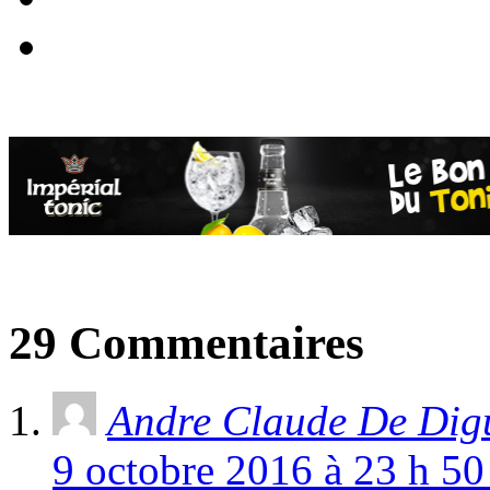
29 Commentaires
Andre Claude De Digu
9 octobre 2016 à 23 h 50