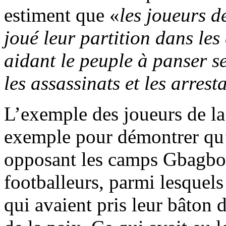
estiment que «
les joueurs d
joué leur partition dans le
aidant le peuple à panser se
les assassinats et les arrest
L’exemple des joueurs de la 
exemple pour démontrer qu’a
opposant les camps Gbagbo 
footballeurs, parmi lesquel
qui avaient pris leur bâton 