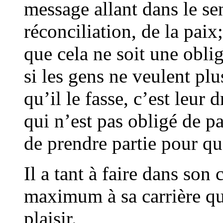
message allant dans le se
réconciliation, de la paix;
que cela ne soit une oblig
si les gens ne veulent pl
qu’il le fasse, c’est leur
qui n’est pas obligé de pa
de prendre partie pour q
Il a tant à faire dans son 
maximum à sa carrière qu’
plaisir.