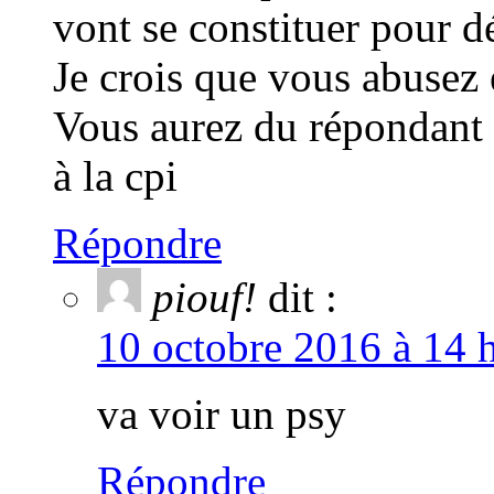
vont se constituer pour d
Je crois que vous abusez e
Vous aurez du répondant e
à la cpi
Répondre
piouf!
dit :
10 octobre 2016 à 14 
va voir un psy
Répondre