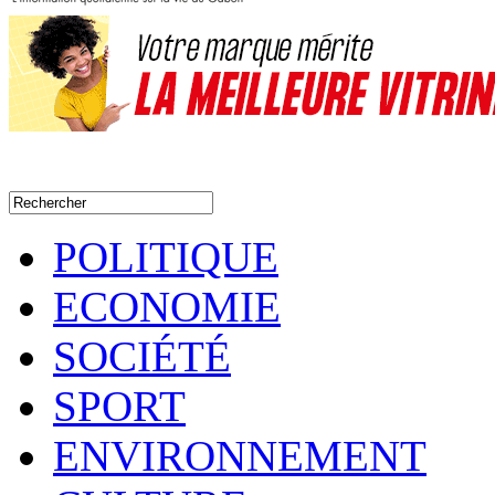
POLITIQUE
ECONOMIE
SOCIÉTÉ
SPORT
ENVIRONNEMENT