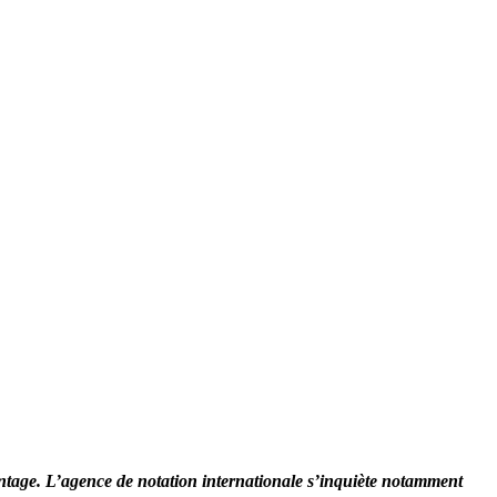
avantage. L’agence de notation internationale s’inquiète notamment