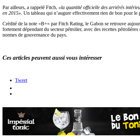
Par ailleurs, a rappelé Fitch,
«la quantité officielle des arriérés intér
en 2015»
. Un tableau qui n’augure effectivement rien de bon pour le
Crédité de la note «B+» par Fitch Rating, le Gabon se retrouve aujou
fortement dépendant du secteur pétrolier, avec des recettes pétrolières
normes de gouvernance du pays.
Ces articles peuvent aussi vous intéresser
Tweet