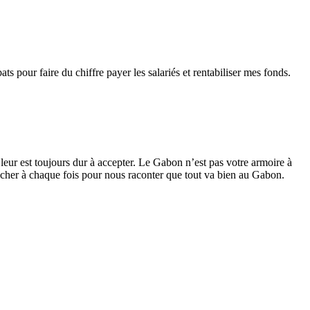
s pour faire du chiffre payer les salariés et rentabiliser mes fonds.
leur est toujours dur à accepter. Le Gabon n’est pas votre armoire à
cher à chaque fois pour nous raconter que tout va bien au Gabon.