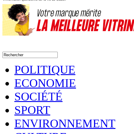
POLITIQUE
ECONOMIE
SOCIÉTÉ
SPORT
ENVIRONNEMENT