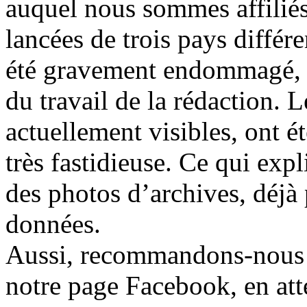
auquel nous sommes affiliés,
lancées de trois pays différ
été gravement endommagé, re
du travail de la rédaction. L
actuellement visibles, ont é
très fastidieuse. Ce qui expl
des photos d’archives, déjà 
données.
Aussi, recommandons-nous à 
notre page Facebook, en att