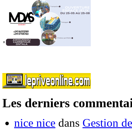
Les derniers commentai
nice nice
dans
Gestion de