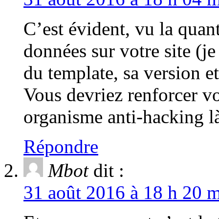
C’est évident, vu la quan
données sur votre site (je
du template, sa version et
Vous devriez renforcer v
organisme anti-hacking là
Répondre
Mbot
dit :
31 août 2016 à 18 h 20 m