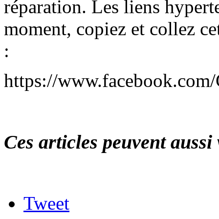
réparation. Les liens hypert
moment, copiez et collez cet
:
https://www.facebook.com
Ces articles peuvent aussi 
Tweet