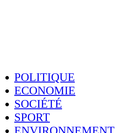
POLITIQUE
ECONOMIE
SOCIÉTÉ
SPORT
ENVIRONNEMENT