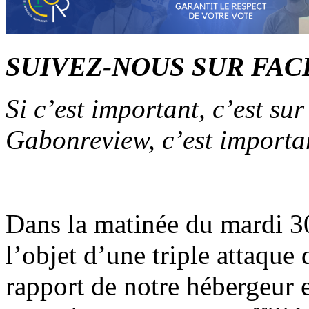
SUIVEZ-NOUS SUR FA
Si c’est important, c’est su
Gabonreview, c’est import
Dans la matinée du mardi 3
l’objet d’une triple attaque
rapport de notre hébergeur