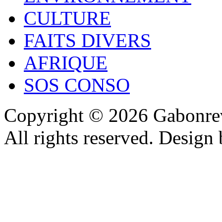
CULTURE
FAITS DIVERS
AFRIQUE
SOS CONSO
Copyright © 2026 Gabonrev
All rights reserved. Design