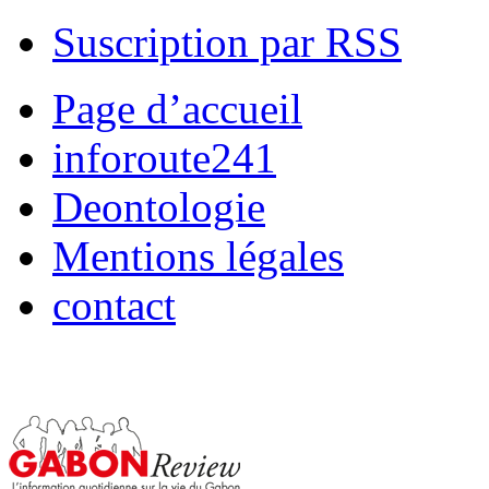
Suscription par RSS
Page d’accueil
inforoute241
Deontologie
Mentions légales
contact