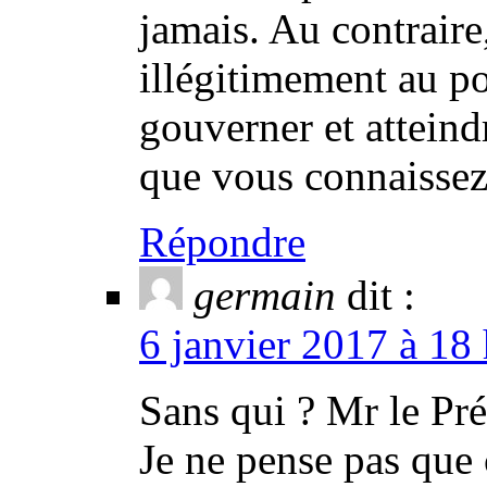
jamais. Au contraire
illégitimement au po
gouverner et atteindr
que vous connaissez
Répondre
germain
dit :
6 janvier 2017 à 18
Sans qui ? Mr le Pré
Je ne pense pas que