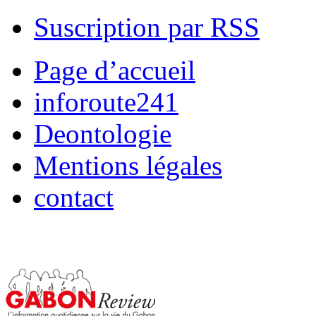
Suscription par RSS
Page d’accueil
inforoute241
Deontologie
Mentions légales
contact