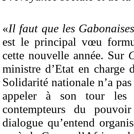
«
Il faut que les Gabonaises
est le principal vœu for
cette nouvelle année. Sur
G
ministre d’Etat en charge 
Solidarité nationale n’a pa
appeler à son tour les G
contempteurs du pouvoir
dialogue qu’entend organis