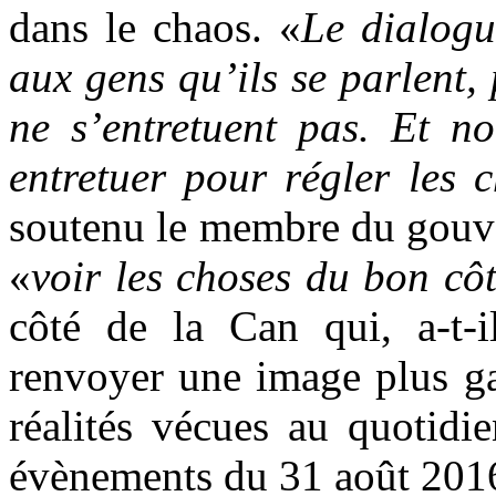
dans le chaos. «
Le dialogu
aux gens qu’ils se parlent,
ne s’entretuent pas. Et n
entretuer pour régler les
soutenu le membre du gouve
«
voir les choses du bon cô
côté de la Can qui, a-t-i
renvoyer une image plus ga
réalités vécues au quotidi
évènements du 31 août 201