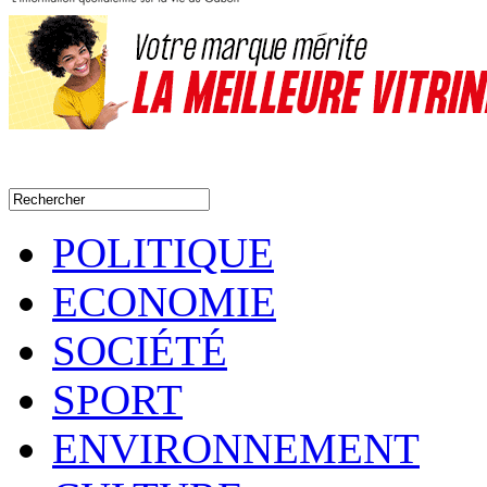
POLITIQUE
ECONOMIE
SOCIÉTÉ
SPORT
ENVIRONNEMENT