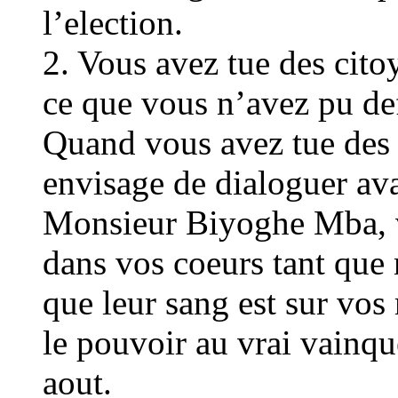
l’election.
2. Vous avez tue des cito
ce que vous n’avez pu de
Quand vous avez tue des 
envisage de dialoguer ava
Monsieur Biyoghe Mba, v
dans vos coeurs tant que 
que leur sang est sur vos
le pouvoir au vrai vainqu
aout.