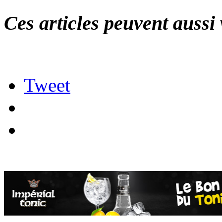
Ces articles peuvent aussi 
Tweet