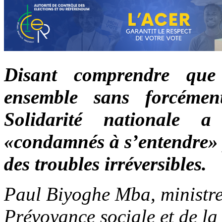
Disant comprendre que
ensemble sans forcémen
Solidarité nationale 
«condamnés à s’entendre» p
des troubles irréversibles.
Paul Biyoghe Mba, ministre
Prévoyance sociale et de la