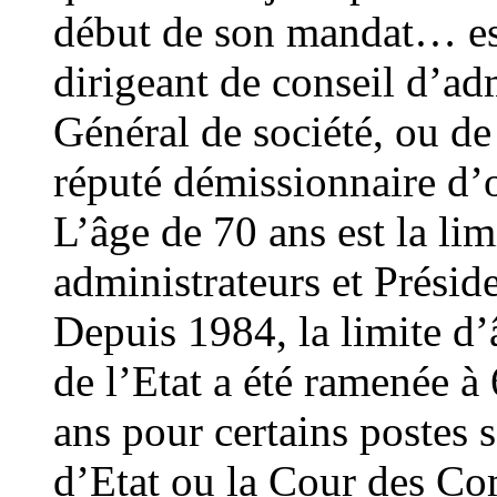
début de son mandat… est
dirigeant de conseil d’ad
Général de société, ou de
réputé démissionnaire d’o
L’âge de 70 ans est la lim
administrateurs et Préside
Depuis 1984, la limite d’
de l’Etat a été ramenée à
ans pour certains postes 
d’Etat ou la Cour des Co