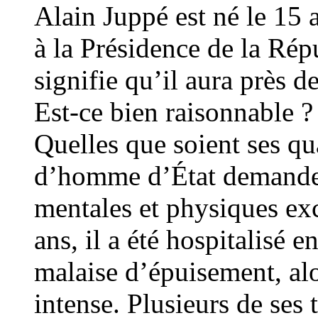
Alain Juppé est né le 15 
à la Présidence de la Ré
signifie qu’il aura près d
Est-ce bien raisonnable ?
Quelles que soient ses qua
d’homme d’État demande 
mentales et physiques ex
ans, il a été hospitalisé
malaise d’épuisement, alo
intense. Plusieurs de ses 