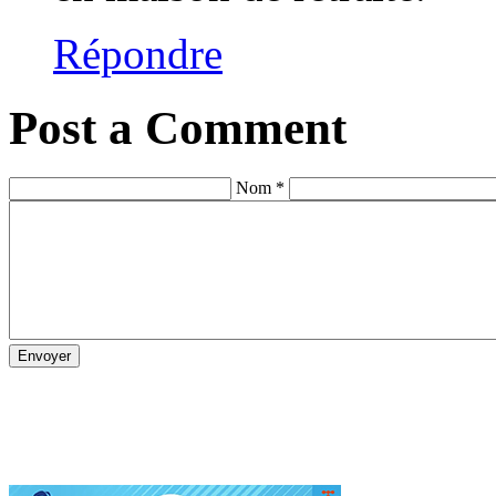
Répondre
Post a Comment
Nom *