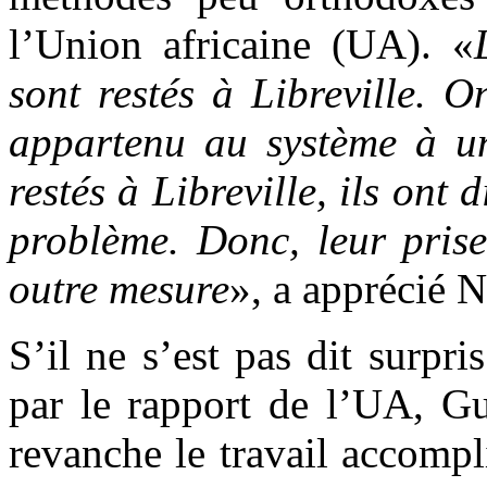
l’Union africaine (UA). «
sont restés à Libreville. 
appartenu au système à u
restés à Libreville, ils ont d
problème. Donc, leur prise
outre mesure
», a apprécié
S’il ne s’est pas dit surpr
par le rapport de l’UA, 
revanche le travail accompl