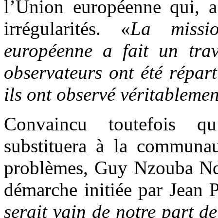
l’Union européenne qui, a
irrégularités. «
La missi
européenne a fait un tra
observateurs ont été répart
ils ont observé véritablemen
Convaincu toutefois 
substituera à la communau
problèmes, Guy Nzouba Nd
démarche initiée par Jean
serait vain de notre part 