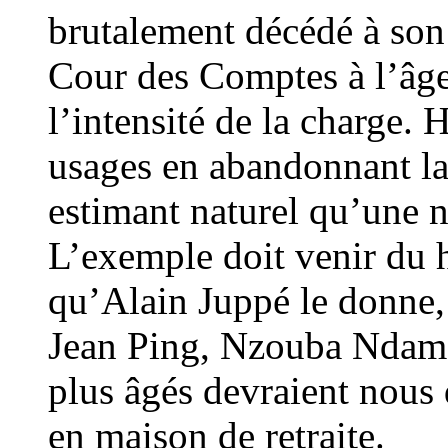
brutalement décédé à son 
Cour des Comptes à l’âge
l’intensité de la charge.
usages en abandonnant la
estimant naturel qu’une n
L’exemple doit venir du ha
qu’Alain Juppé le donne, 
Jean Ping, Nzouba Nda
plus âgés devraient nous d
en maison de retraite.