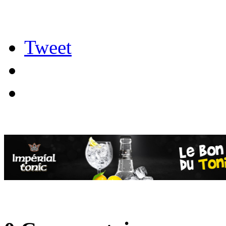
Tweet