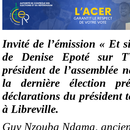
Invité de l’émission « Et s
de Denise Epoté sur 
président de l’assemblée n
la dernière élection pré
déclarations du président t
à Libreville.
Guy Nzouba Ndama, ancien 