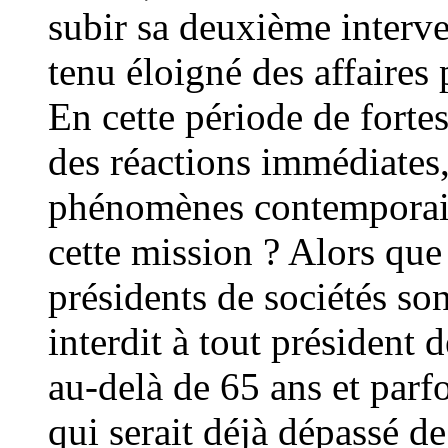
subir sa deuxième interv
tenu éloigné des affaires
En cette période de forte
des réactions immédiates
phénomènes contemporains
cette mission ? Alors que
présidents de sociétés son
interdit à tout président 
au-delà de 65 ans et parf
qui serait déjà dépassé d