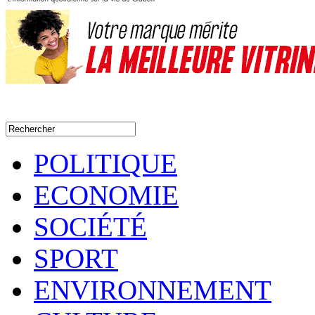
POLITIQUE
ECONOMIE
SOCIÉTÉ
SPORT
ENVIRONNEMENT