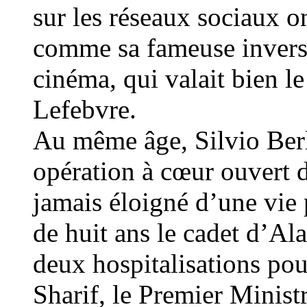
sur les réseaux sociaux o
comme sa fameuse invers
cinéma, qui valait bien le
Lefebvre.
Au même âge, Silvio Berl
opération à cœur ouvert d
jamais éloigné d’une vie 
de huit ans le cadet d’Ala
deux hospitalisations po
Sharif, le Premier Ministr