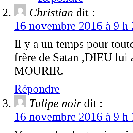
Christian
dit :
16 novembre 2016 à 9 h 
Il y a un temps pour tout
frère de Satan ,DIEU lui
MOURIR.
Répondre
Tulipe noir
dit :
16 novembre 2016 à 9 h 