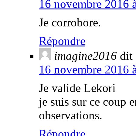
16 novembre 2016 à 
Je corrobore.
Répondre
imagine2016
dit 
16 novembre 2016 à
Je valide Lekori
je suis sur ce coup 
observations.
Répondre