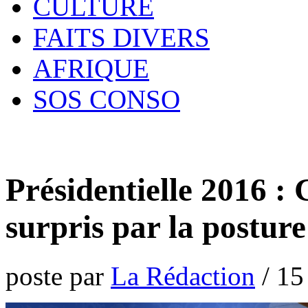
CULTURE
FAITS DIVERS
AFRIQUE
SOS CONSO
Présidentielle 2016 
surpris par la postur
poste par
La Rédaction
/
15