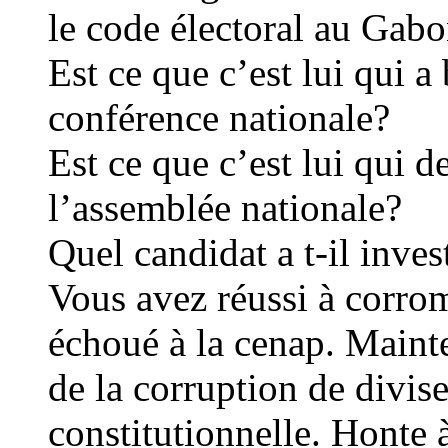
le code électoral au Gab
Est ce que c’est lui qui a
conférence nationale?
Est ce que c’est lui qui d
l’assemblée nationale?
Quel candidat a t-il inve
Vous avez réussi à corr
échoué à la cenap. Maint
de la corruption de divis
constitutionnelle. Honte