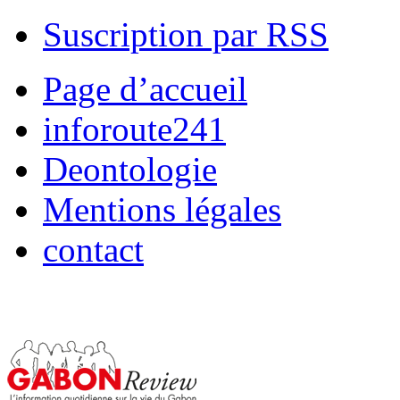
Suscription par RSS
Page d’accueil
inforoute241
Deontologie
Mentions légales
contact