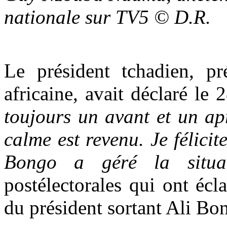
nationale sur TV5 © D.R.
Le président tchadien, pr
africaine, avait déclaré le 
toujours un avant et un a
calme est revenu. Je félicit
Bongo a géré la situa
postélectorales qui ont écl
du président sortant Ali B