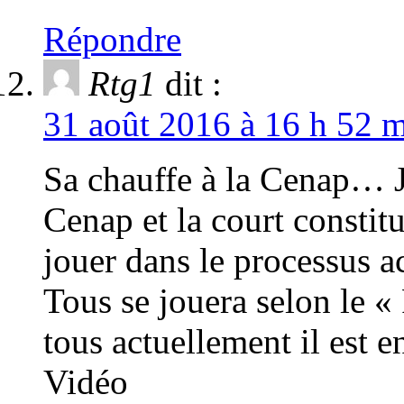
Répondre
Rtg1
dit :
31 août 2016 à 16 h 52 m
Sa chauffe à la Cenap… J
Cenap et la court constit
jouer dans le processus ac
Tous se jouera selon le «
tous actuellement il est 
Vidéo