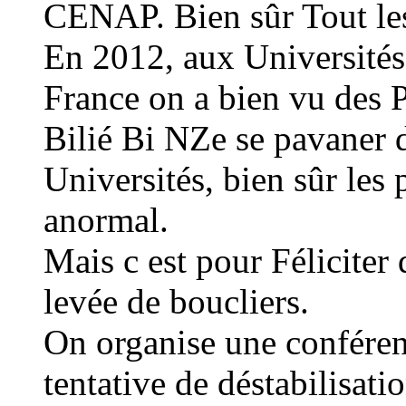
CENAP. Bien sûr Tout le
En 2012, aux Universités 
France on a bien vu des
Bilié Bi NZe se pavaner d
Universités, bien sûr les 
anormal.
Mais c est pour Féliciter d
levée de boucliers.
On organise une conféren
tentative de déstabilisati