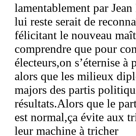
lamentablement par Jean P
lui reste serait de reconna
félicitant le nouveau ma
comprendre que pour com
électeurs,on s’éternise à p
alors que les milieux dipl
majors des partis politiq
résultats.Alors que le part
est normal,ça évite aux tr
leur machine à tricher