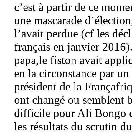
c’est à partir de ce mome
une mascarade d’élection,
l’avait perdue (cf les déc
français en janvier 2016).
papa,le fiston avait appliq
en la circonstance par un 
président de la Françafr
ont changé ou semblent bo
difficile pour Ali Bongo
les résultats du scrutin d