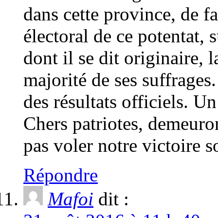
dans cette province, de fa
électoral de ce potentat, 
dont il se dit originaire, 
majorité de ses suffrages.
des résultats officiels. Un
Chers patriotes, demeuron
pas voler notre victoire 
Répondre
Mafoi
dit :