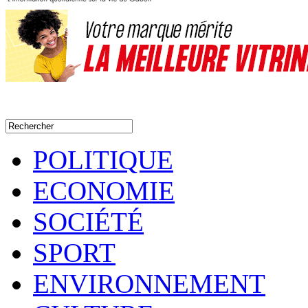
POLITIQUE
ECONOMIE
SOCIÉTÉ
SPORT
ENVIRONNEMENT