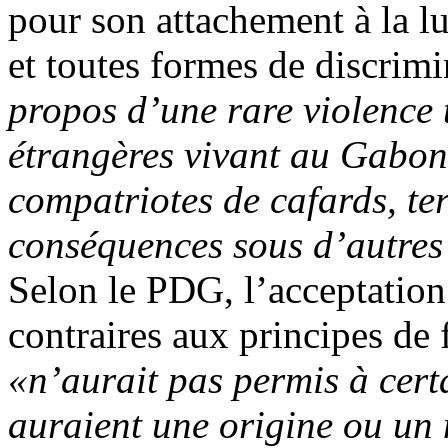
pour son attachement à la l
et toutes formes de discrim
propos d’une rare violence
étrangères vivant au Gabon,
compatriotes de cafards, te
conséquences sous d’autres
Selon le PDG, l’acceptation
contraires aux principes de
«n’aurait pas permis à certa
auraient une origine ou un