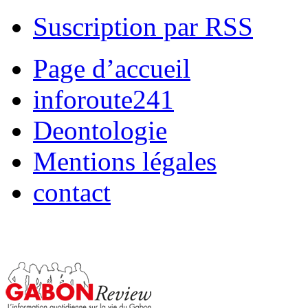
Suscription par RSS
Page d’accueil
inforoute241
Deontologie
Mentions légales
contact