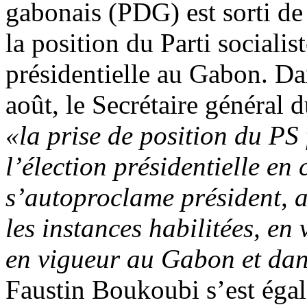
gabonais (PDG) est sorti de
la position du Parti socialis
présidentielle au Gabon. D
août, le Secrétaire général 
«la prise de position du PS
l’élection présidentielle en
s’autoproclame président, a
les instances habilitées, en 
en vigueur au Gabon et dan
Faustin Boukoubi s’est éga