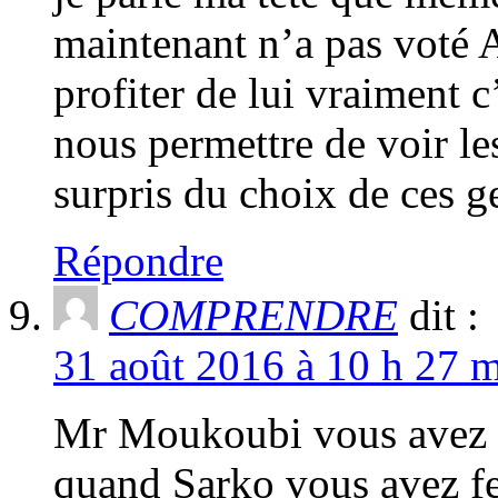
maintenant n’a pas voté A
profiter de lui vraiment c
nous permettre de voir les
surpris du choix de ces g
Répondre
COMPRENDRE
dit :
31 août 2016 à 10 h 27 m
Mr Moukoubi vous avez 
quand Sarko vous avez fe