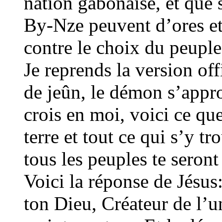
nation gabonaise, et que s
By-Nze peuvent d’ores et
contre le choix du peuple
Je reprends la version off
de jeûn, le démon s’approc
crois en moi, voici ce que
terre et tout ce qui s’y t
tous les peuples te seron
Voici la réponse de Jésus: 
ton Dieu, Créateur de l’un