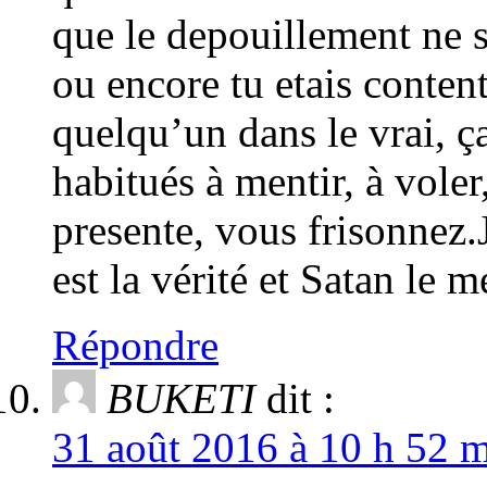
que le depouillement ne s
ou encore tu etais conten
quelqu’un dans le vrai, 
habitués à mentir, à voler,
presente, vous frisonnez.
est la vérité et Satan le 
Répondre
BUKETI
dit :
31 août 2016 à 10 h 52 m