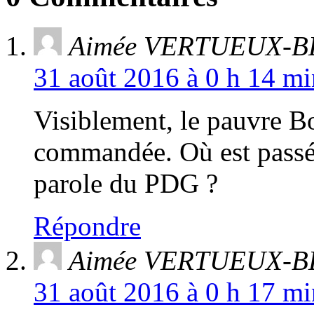
Aimée VERTUEUX-B
31 août 2016 à 0 h 14 mi
Visiblement, le pauvre B
commandée. Où est passé
parole du PDG ?
Répondre
Aimée VERTUEUX-B
31 août 2016 à 0 h 17 mi