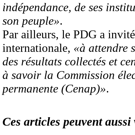
indépendance, de ses institu
son peuple»
.
Par ailleurs, le PDG a invi
internationale,
«à attendre 
des résultats collectés et ce
à savoir la Commission éle
permanente (Cenap)»
.
Ces articles peuvent aussi 