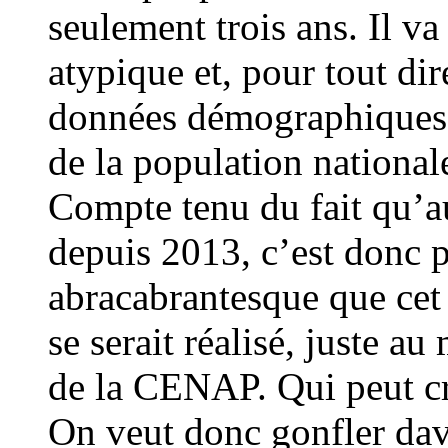
seulement trois ans. Il va
atypique et, pour tout di
données démographiques ét
de la population nationale
Compte tenu du fait qu’a
depuis 2013, c’est donc
abracabrantesque que cet
se serait réalisé, juste a
de la CENAP. Qui peut cro
On veut donc gonfler da