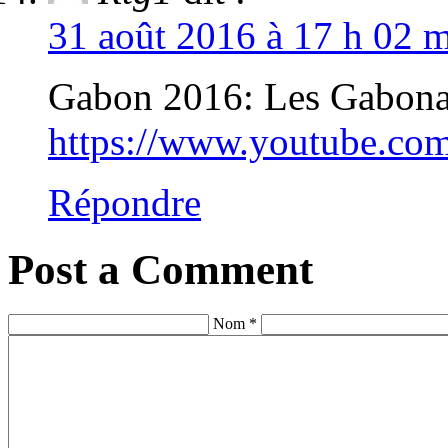
31 août 2016 à 17 h 02 m
Gabon 2016: Les Gabonai
https://www.youtube.co
Répondre
Post a Comment
Nom *