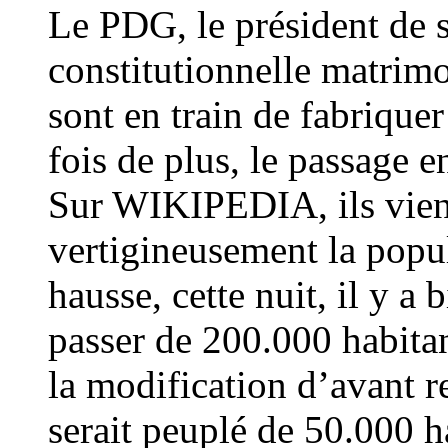
Le PDG, le président de
constitutionnelle matrimo
sont en train de fabriquer
fois de plus, le passage e
Sur WIKIPEDIA, ils vien
vertigineusement la popu
hausse, cette nuit, il y a 
passer de 200.000 habitan
la modification d’avant r
serait peuplé de 50.000 h