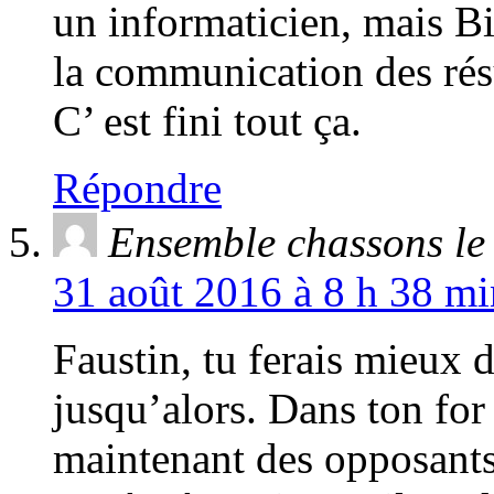
un informaticien, mais B
la communication des résu
C’ est fini tout ça.
Répondre
Ensemble chassons le
31 août 2016 à 8 h 38 mi
Faustin, tu ferais mieux d
jusqu’alors. Dans ton for 
maintenant des opposants 