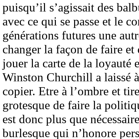
puisqu’il s’agissait des bal
avec ce qui se passe et le co
générations futures une autre
changer la façon de faire et 
jouer la carte de la loyauté 
Winston Churchill a laissé 
copier. Etre à l’ombre et tir
grotesque de faire la politiq
est donc plus que nécessaire
burlesque qui n’honore per