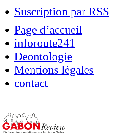
Suscription par RSS
Page d’accueil
inforoute241
Deontologie
Mentions légales
contact