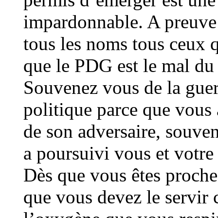
impardonnable. A preuve 
tous les noms tous ceux q
que le PDG est le mal du
Souvenez vous de la gue
politique parce que vous 
de son adversaire, souven
a poursuivi vous et votre 
Dès que vous êtes proche 
que vous devez le servir 