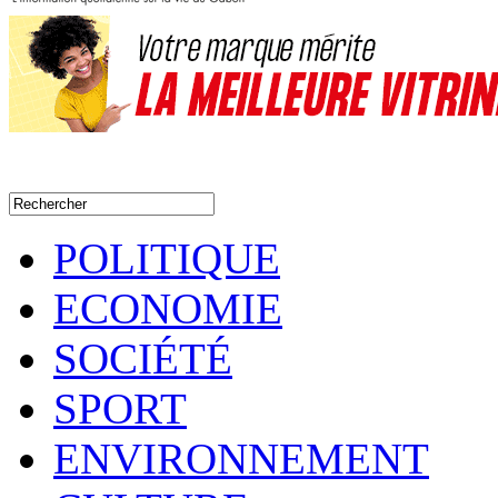
POLITIQUE
ECONOMIE
SOCIÉTÉ
SPORT
ENVIRONNEMENT