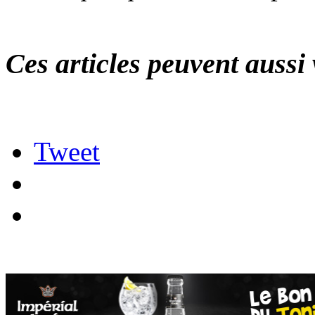
Ces articles peuvent aussi 
Tweet