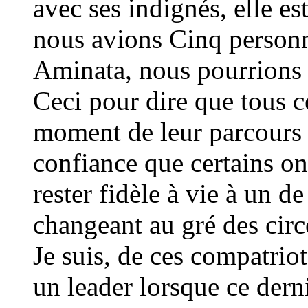
avec ses indignés, elle es
nous avions Cinq personna
Aminata, nous pourrions 
Ceci pour dire que tous 
moment de leur parcours on
confiance que certains on
rester fidèle à vie à un d
changeant au gré des circ
Je suis, de ces compatrio
un leader lorsque ce dern