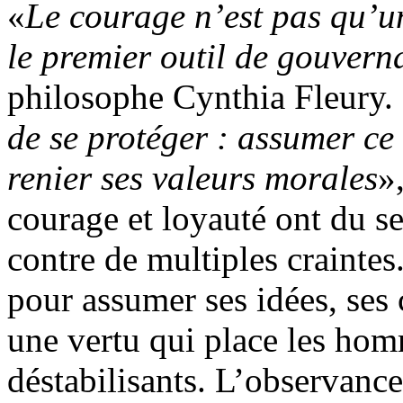
«
Le courage n’est pas qu’un
le premier outil de gouvern
philosophe Cynthia Fleury.
de se protéger : assumer ce 
renier ses valeurs morales
»
courage et loyauté ont du sen
contre de multiples craintes
pour assumer ses idées, ses 
une vertu qui place les hom
déstabilisants. L’observance