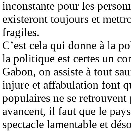
inconstante pour les personn
existeront toujours et mettr
fragiles.
C’est cela qui donne à la pol
la politique est certes un 
Gabon, on assiste à tout sa
injure et affabulation font 
populaires ne se retrouvent 
avancent, il faut que le pays 
spectacle lamentable et dés