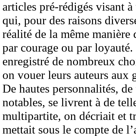
articles pré-rédigés visant à
qui, pour des raisons diverse
réalité de la même manière q
par courage ou par loyauté. 
enregistré de nombreux choix
on vouer leurs auteurs aux
De hautes personnalités, de 
notables, se livrent à de te
multipartite, on décriait et 
mettait sous le compte de l’