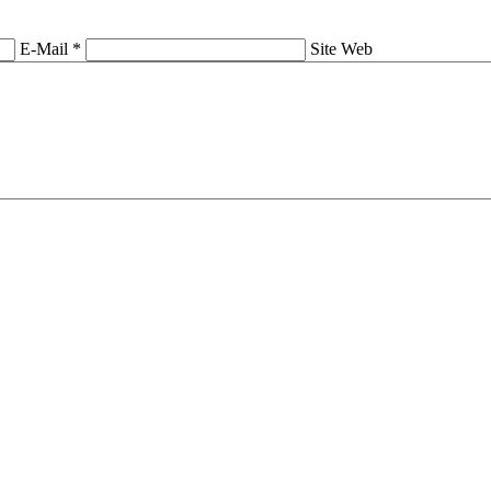
E-Mail *
Site Web