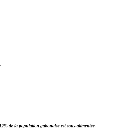
s
12% de la population gabonaise est sous-alimentée.