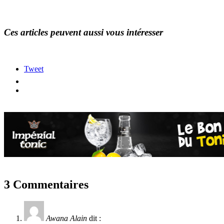
Ces articles peuvent aussi vous intéresser
Tweet
3 Commentaires
Awana Alain
dit :