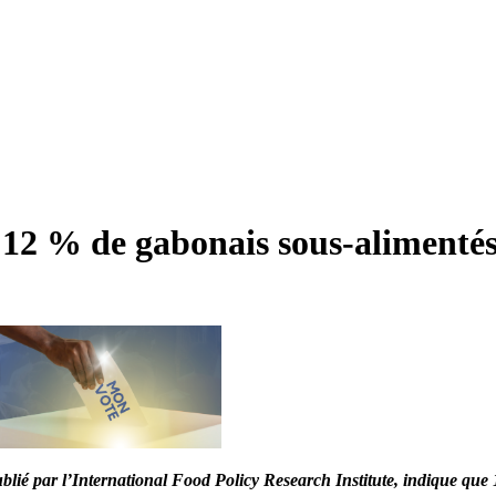
12 % de gabonais sous-alimenté
ié par l’International Food Policy Research Institute, indique que 