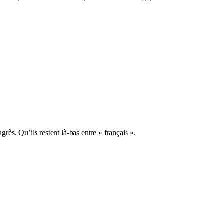
rès. Qu’ils restent là-bas entre « français ».