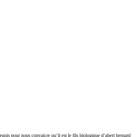
eunis pour nous convaicre qu’il est le fils biologique d’abert bernard