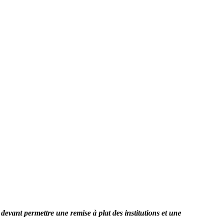
evant permettre une remise à plat des institutions et une