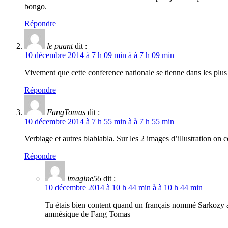
bongo.
Répondre
le puant
dit :
10 décembre 2014 à 7 h 09 min à à 7 h 09 min
Vivement que cette conference nationale se tienne dans les plus br
Répondre
FangTomas
dit :
10 décembre 2014 à 7 h 55 min à à 7 h 55 min
Verbiage et autres blablabla. Sur les 2 images d’illustration on
Répondre
imagine56
dit :
10 décembre 2014 à 10 h 44 min à à 10 h 44 min
Tu étais bien content quand un français nommé Sarkozy a 
amnésique de Fang Tomas