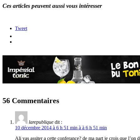
Ces articles peuvent aussi vous intéresser
Tweet
56 Commentaires
larepublique
dit :
10 décembre 2014 à 6 h 51 min à à 6 h 51 min
Ali vas assiter a cette conferance? de ma part je crois que l’on 