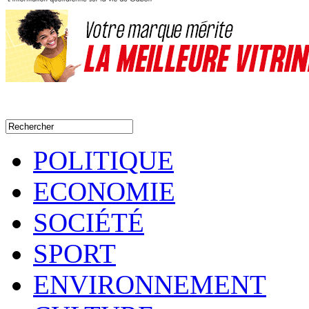
POLITIQUE
ECONOMIE
SOCIÉTÉ
SPORT
ENVIRONNEMENT