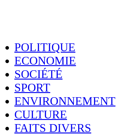
POLITIQUE
ECONOMIE
SOCIÉTÉ
SPORT
ENVIRONNEMENT
CULTURE
FAITS DIVERS