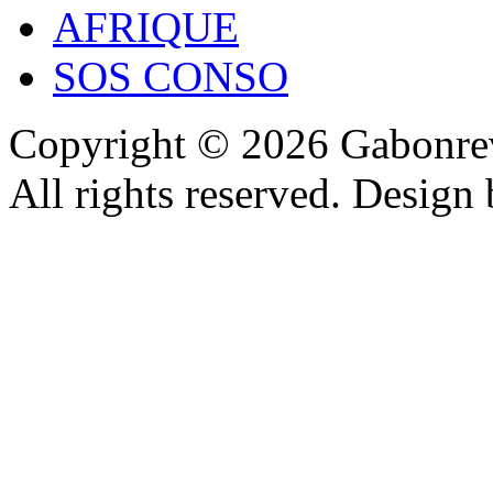
AFRIQUE
SOS CONSO
Copyright © 2026 Gabonrev
All rights reserved. Design