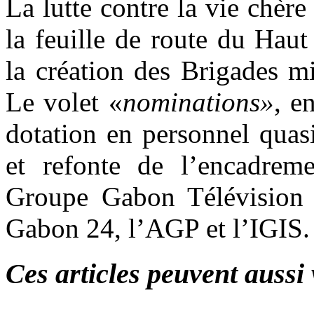
La lutte contre la vie chère 
la feuille de route du Haut
la création des Brigades mi
Le volet «
nominations»
, e
dotation en personnel qua
et refonte de l’encadreme
Groupe Gabon Télévision 
Gabon 24, l’AGP et l’IGIS.
Ces articles peuvent aussi 