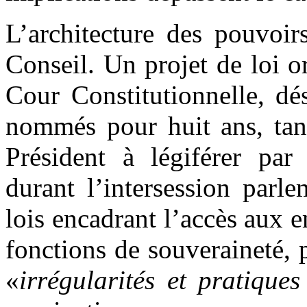
L’architecture des pouvoir
Conseil. Un projet de loi o
Cour Constitutionnelle, d
nommés pour huit ans, tand
Président à légiférer par
durant l’intersession parl
lois encadrant l’accès aux e
fonctions de souveraineté,
«
irrégularités et pratiques