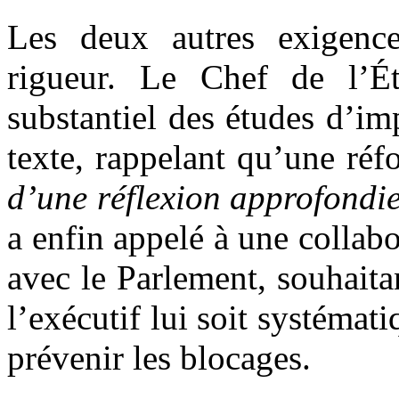
Les deux autres exigence
rigueur. Le Chef de l’É
substantiel des études d’i
texte, rappelant qu’une réf
d’une réflexion approfondie
a enfin appelé à une collabo
avec le Parlement, souhaita
l’exécutif lui soit systéma
prévenir les blocages.