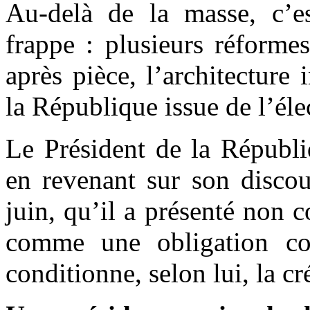
Au-delà de la masse, c’e
frappe : plusieurs réformes
après pièce, l’architecture
la République issue de l’éle
Le Président de la Républi
en revenant sur son discou
juin, qu’il a présenté non 
comme une obligation cons
conditionne, selon lui, la cr