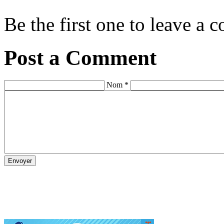
Be the first one to leave a
Post a Comment
Nom *