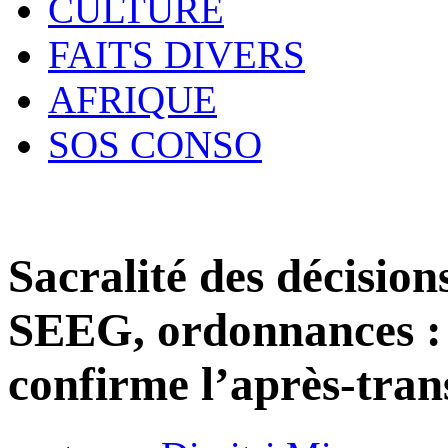
CULTURE
FAITS DIVERS
AFRIQUE
SOS CONSO
Sacralité des décisio
SEEG, ordonnances : l
confirme l’après-tran