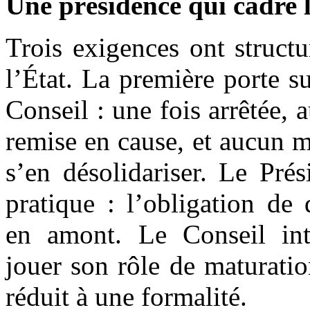
Une présidence qui cadre
Trois exigences ont struct
l’État. La première porte su
Conseil : une fois arrêtée, 
remise en cause, et aucun
s’en désolidariser. Le Pré
pratique : l’obligation de 
en amont. Le Conseil inte
jouer son rôle de maturatio
réduit à une formalité.