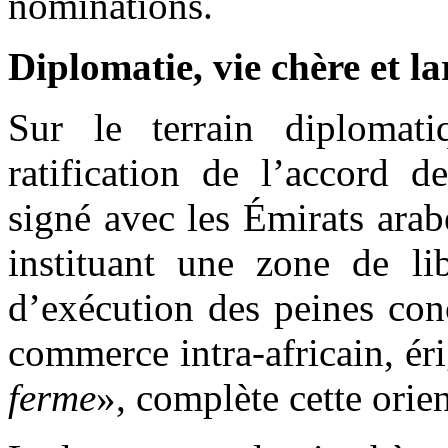
nominations.
Diplomatie, vie chère et l
Sur le terrain diplomati
ratification de l’accord d
signé avec les Émirats arab
instituant une zone de li
d’exécution des peines co
commerce intra-africain, éri
ferme
», complète cette orien