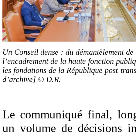
Un Conseil dense : du démantèlement de
l’encadrement de la haute fonction publiq
les fondations de la République post-tran
d’archive] © D.R.
Le communiqué final, long
un volume de décisions in