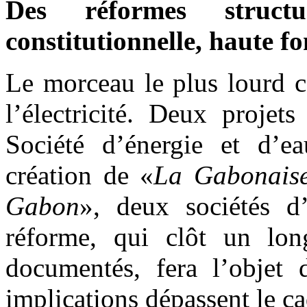
Des réformes structu
constitutionnelle, haute f
Le morceau le plus lourd c
l’électricité. Deux projet
Société d’énergie et d’
création de «
La Gabonais
Gabon
», deux sociétés d
réforme, qui clôt un lon
documentés, fera l’objet d
implications dépassent le 