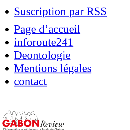
Suscription par RSS
Page d’accueil
inforoute241
Deontologie
Mentions légales
contact