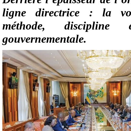
ligne directrice : la vo
méthode, discipline 
gouvernementale.