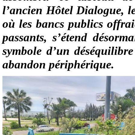
l’ancien Hôtel Dialogue, l
où les bancs publics offra
passants, s’étend désorma
symbole d’un déséquilibre 
abandon périphérique.