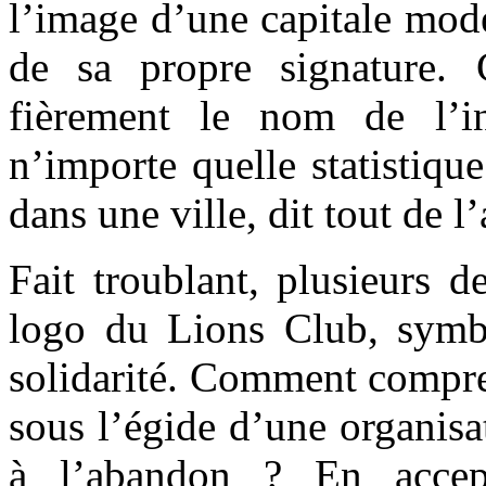
l’image d’une capitale mode
de sa propre signature. 
fièrement le nom de l’ins
n’importe quelle statistique
dans une ville, dit tout de l
Fait troublant, plusieurs 
logo du Lions Club, symb
solidarité. Comment compre
sous l’égide d’une organisat
à l’abandon ? En accep