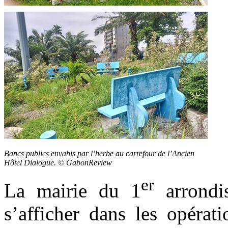
Bancs publics envahis par l’herbe au carrefour de l’Ancien
Hôtel Dialogue. © GabonReview
er
La mairie du 1
arrondis
s’afficher dans les opérat