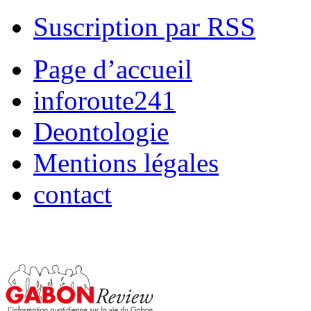
Suscription par RSS
Page d’accueil
inforoute241
Deontologie
Mentions légales
contact