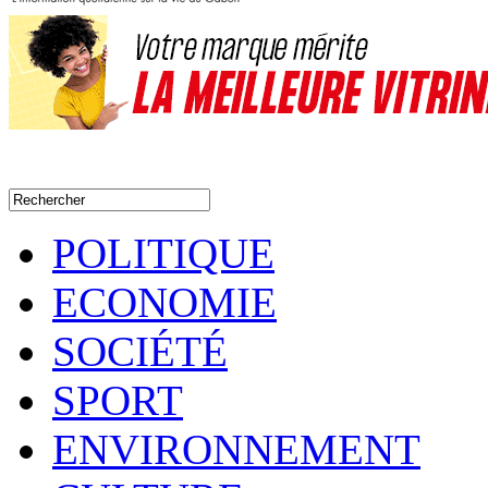
POLITIQUE
ECONOMIE
SOCIÉTÉ
SPORT
ENVIRONNEMENT