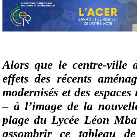
Alors que le centre-ville 
effets des récents aménag
modernisés et des espaces 
– à l’image de la nouvelle
plage du Lycée Léon Mba -
assombrir ce tableau d