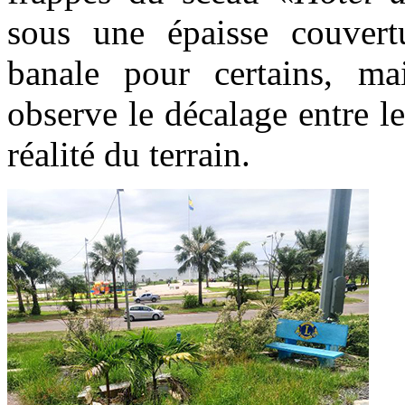
sous une épaisse couvert
banale pour certains, m
observe le décalage entre l
réalité du terrain.