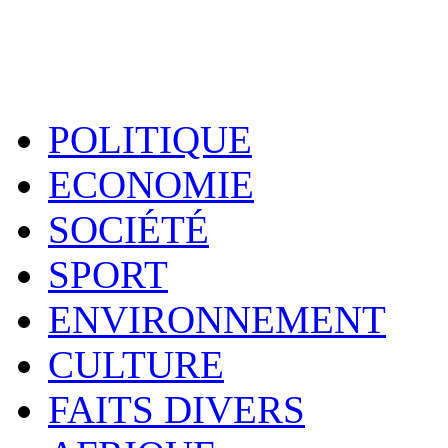
POLITIQUE
ECONOMIE
SOCIÉTÉ
SPORT
ENVIRONNEMENT
CULTURE
FAITS DIVERS