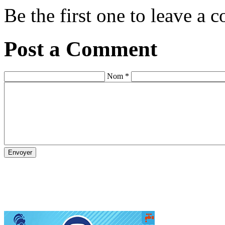
Be the first one to leave a
Post a Comment
Nom *