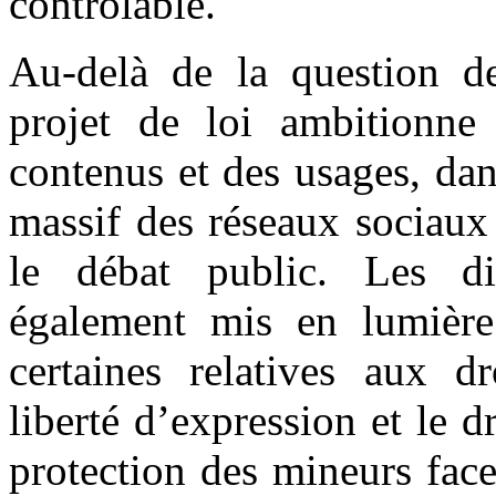
contrôlable.
Au-delà de la question de
projet de loi ambitionne 
contenus et des usages, da
massif des réseaux sociaux 
le débat public. Les d
également mis en lumière 
certaines relatives aux dr
liberté d’expression et le d
protection des mineurs fac