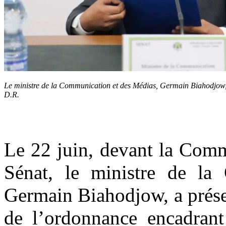
Le ministre
de la Communication et des Médias,
Germain Biahodjow, 
D.R.
Le 22 juin, devant la Commi
Sénat, le ministre de la
Germain Biahodjow, a présent
de l’ordonnance encadrant