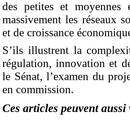
des petites et moyennes e
massivement les réseaux so
et de croissance économique
S’ils illustrent la complex
régulation, innovation et 
le Sénat, l’examen du proje
en commission.
Ces articles peuvent aussi 