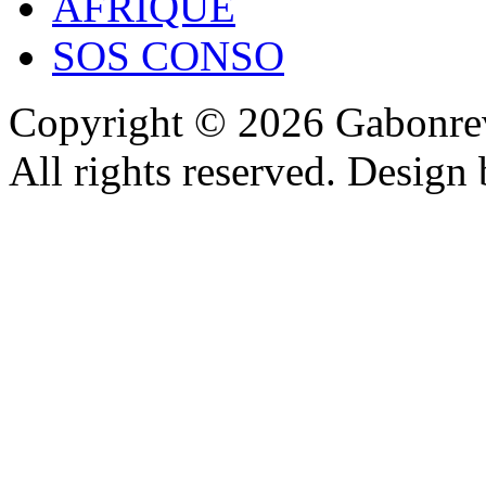
AFRIQUE
SOS CONSO
Copyright © 2026 Gabonrev
All rights reserved. Design