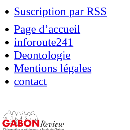
Suscription par RSS
Page d’accueil
inforoute241
Deontologie
Mentions légales
contact