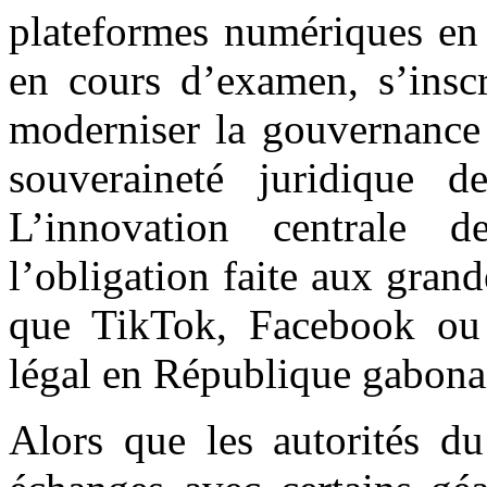
plateformes numériques en 
en cours d’examen, s’inscr
moderniser la gouvernance 
souveraineté juridique de
L’innovation centrale 
l’obligation faite aux gran
que TikTok, Facebook ou 
légal en République gabon
Alors que les autorités d