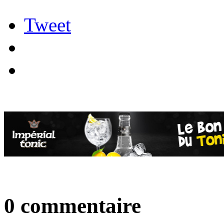
Tweet
0 commentaire