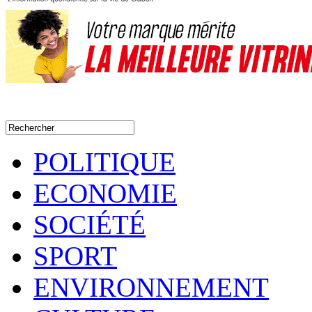
POLITIQUE
ECONOMIE
SOCIÉTÉ
SPORT
ENVIRONNEMENT