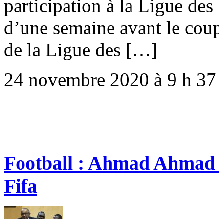
participation à la Ligue de
d’une semaine avant le coup
de la Ligue des […]
24 novembre 2020 à 9 h 37
Football : Ahmad Ahmad 
Fifa