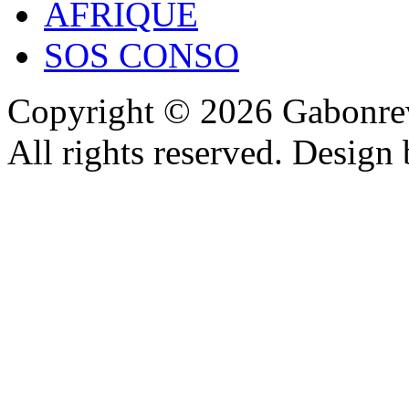
AFRIQUE
SOS CONSO
Copyright © 2026 Gabonrev
All rights reserved. Design