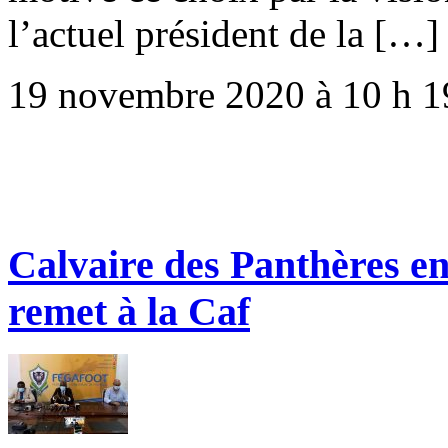
l’actuel président de la […]
19 novembre 2020 à 10 h 1
Calvaire des Panthères e
remet à la Caf