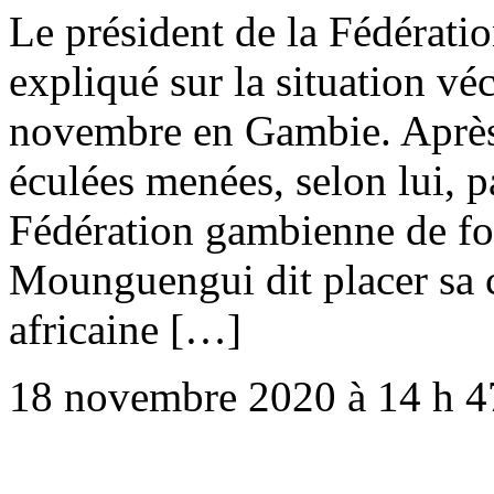
Le président de la Fédératio
expliqué sur la situation vé
novembre en Gambie. Après 
éculées menées, selon lui, p
Fédération gambienne de foo
Mounguengui dit placer sa 
africaine […]
18 novembre 2020 à 14 h 4