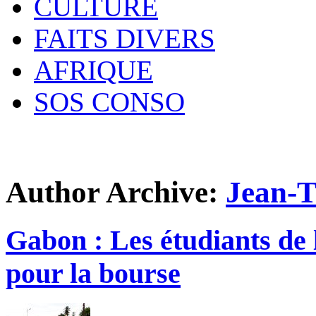
CULTURE
FAITS DIVERS
AFRIQUE
SOS CONSO
Author Archive:
Jean-
Gabon : Les étudiants de 
pour la bourse