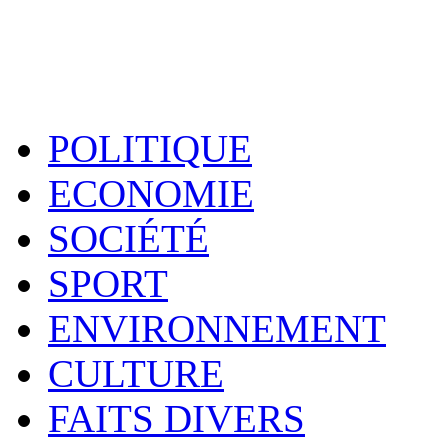
POLITIQUE
ECONOMIE
SOCIÉTÉ
SPORT
ENVIRONNEMENT
CULTURE
FAITS DIVERS