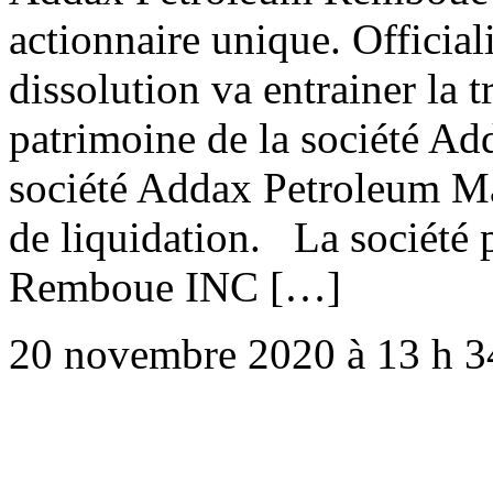
actionnaire unique. Official
dissolution va entrainer la 
patrimoine de la société A
société Addax Petroleum Mau
de liquidation. La société 
Remboue INC […]
20 novembre 2020 à 13 h 3