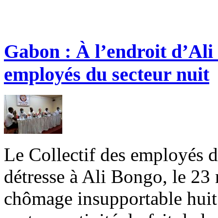
Gabon : À l’endroit d’Ali 
employés du secteur nuit
Le Collectif des employés du
détresse à Ali Bongo, le 2
chômage insupportable huit 