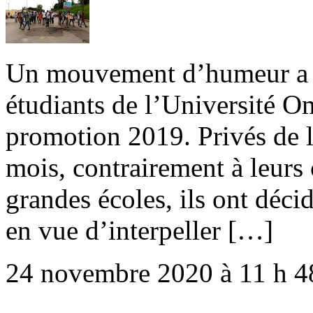
Un mouvement d’humeur a é
étudiants de l’Université 
promotion 2019. Privés de l
mois, contrairement à leurs 
grandes écoles, ils ont déci
en vue d’interpeller […]
24 novembre 2020 à 11 h 4