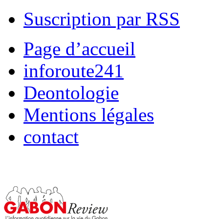
Suscription par RSS
Page d’accueil
inforoute241
Deontologie
Mentions légales
contact