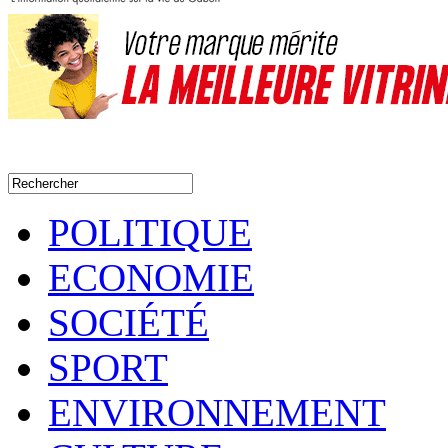
POLITIQUE
ECONOMIE
SOCIÉTÉ
SPORT
ENVIRONNEMENT