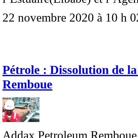
22 novembre 2020 à 10 h 0
Pétrole : Dissolution de 
Remboue
Addax Petroleum Remboue vi