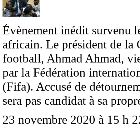
Évènement inédit survenu le
africain. Le président de la
football, Ahmad Ahmad, vie
par la Fédération internatio
(Fifa). Accusé de détournem
sera pas candidat à sa prop
23 novembre 2020 à 15 h 2