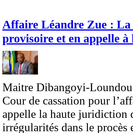
Affaire Léandre Zue : La d
provisoire et en appelle à
Maitre Dibangoyi-Loundou a 
Cour de cassation pour l’af
appelle la haute juridiction 
irrégularités dans le procès 