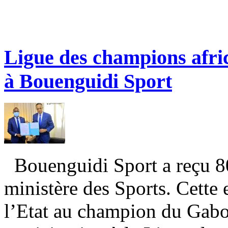
Ligue des champions africa
à Bouenguidi Sport
Bouenguidi Sport a reçu 80
ministère des Sports. Cette
l’Etat au champion du Gab