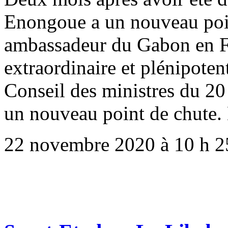
Enongoue a un nouveau poin
ambassadeur du Gabon en F
extraordinaire et plénipoten
Conseil des ministres du 
un nouveau point de chute
22 novembre 2020 à 10 h 2